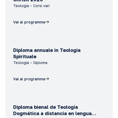
Teologia – Corsi vari
Vai al programma
Diploma annuale in Teologia
Spirituale
Teologia – Diploma
Vai al programma
Diploma bienal de Teología
Dogmática a distancia en lengua…