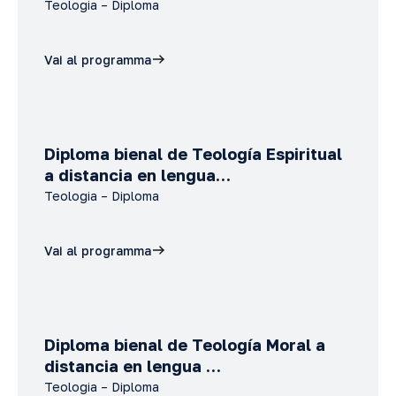
Teologia – Diploma
Vai al programma
Diploma bienal de Teología Espiritual
a distancia en lengua…
Teologia – Diploma
Vai al programma
Diploma bienal de Teología Moral a
distancia en lengua …
Teologia – Diploma