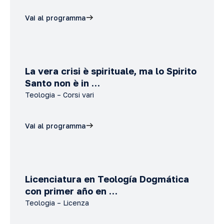
Vai al programma
La vera crisi è spirituale, ma lo Spirito
Santo non è in …
Teologia – Corsi vari
Vai al programma
Licenciatura en Teología Dogmática
con primer año en …
Teologia – Licenza