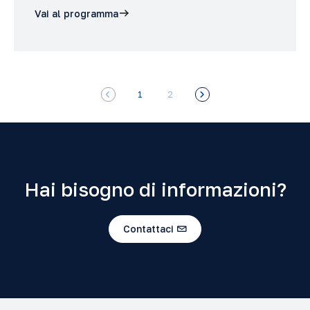
Vai al programma
1
2
Hai bisogno di informazioni?
Contattaci