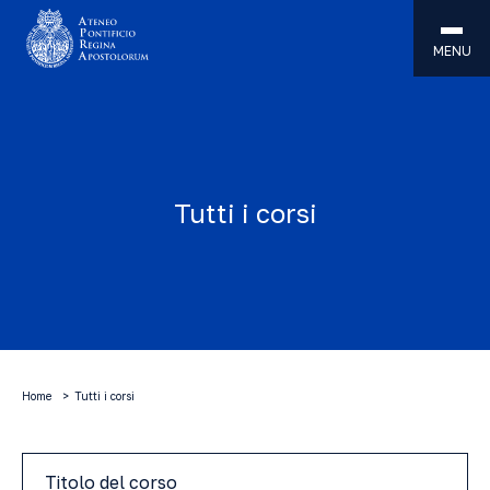
MENU
Tutti i corsi
Home
Tutti i corsi