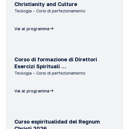
Christianity and Culture
Teologia – Corsi di perfezionamento
Vai al programma
Corso di formazione di Direttori
Esercizi Spirituali …
Teologia – Corsi di perfezionamento
Vai al programma
Curso espiritualidad del Regnum
Christi 2026