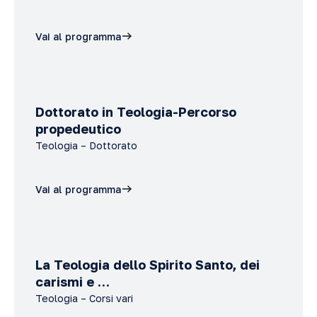
Vai al programma
Dottorato in Teologia-Percorso
propedeutico
Teologia – Dottorato
Vai al programma
La Teologia dello Spirito Santo, dei
carismi e …
Teologia – Corsi vari