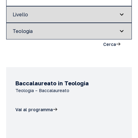
Cerca
Baccalaureato in Teologia
Teologia – Baccalaureato
Vai al programma