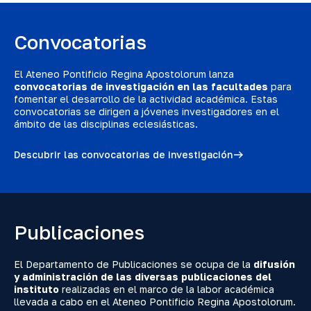
Convocatorias
El Ateneo Pontificio Regina Apostolorum lanza
convocatorias de investigación en las facultades
para
fomentar el desarrollo de la actividad académica. Estas
convocatorias se dirigen a jóvenes investigadores en el
ámbito de las disciplinas eclesiásticas.
Descubrir las convocatorias de investigación
Publicaciones
El Departamento de Publicaciones se ocupa de la
difusión
y administración de las diversas publicaciones del
instituto
realizadas en el marco de la labor académica
llevada a cabo en el Ateneo Pontificio Regina Apostolorum.