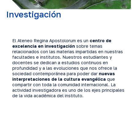
Investigación
El Ateneo Regina Apostolorum es un
centro de
excelencia en investigación
sobre temas
relacionados con las materias impartidas en nuestras
facultades e institutos. Nuestros estudiantes y
docentes se dedican a estudios continuos en
profundidad y a las evoluciones que nos ofrece la
sociedad contemporánea para poder dar
nuevas
interpretaciones de la cultura evangélica
que
compartir con toda la comunidad internacional. La
actividad investigadora es uno de los ejes principales
de la vida académica del instituto.