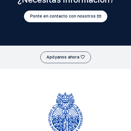
Ponte en contacto con nosotros
Apóyanos ahora