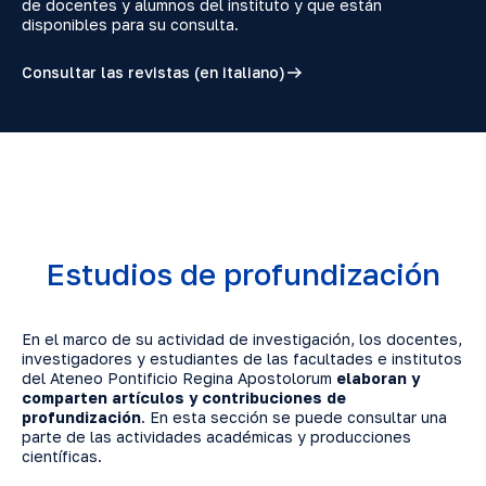
de docentes y alumnos del instituto y que están
disponibles para su consulta.
Consultar las revistas (en italiano)
Estudios de profundización
En el marco de su actividad de investigación, los docentes,
investigadores y estudiantes de las facultades e institutos
del Ateneo Pontificio Regina Apostolorum
elaboran y
comparten artículos y contribuciones de
profundización
. En esta sección se puede consultar una
parte de las actividades académicas y producciones
científicas.