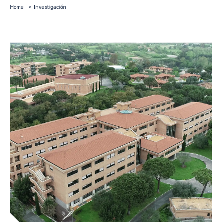
Home
Investigación