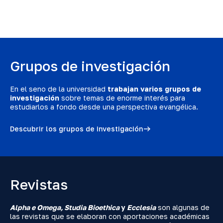
Grupos de investigación
En el seno de la universidad
trabajan varios grupos de
investigación
sobre temas de enorme interés para
estudiarlos a fondo desde una perspectiva evangélica.
Descubrir los grupos de investigación
Revistas
Alpha e Omega, Studia Bioethica
y
Ecclesia
son algunas de
las revistas que se elaboran con aportaciones académicas