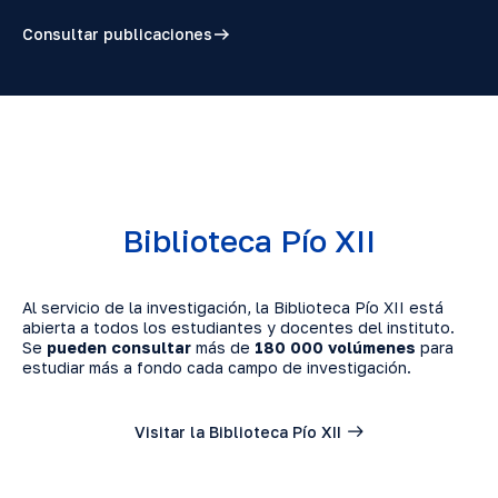
Consultar publicaciones
Biblioteca Pío XII
Al servicio de la investigación, la Biblioteca Pío XII está
abierta a todos los estudiantes y docentes del instituto.
Se
pueden consultar
más de
180 000 volúmenes
para
estudiar más a fondo cada campo de investigación.
Visitar la Biblioteca Pío XII