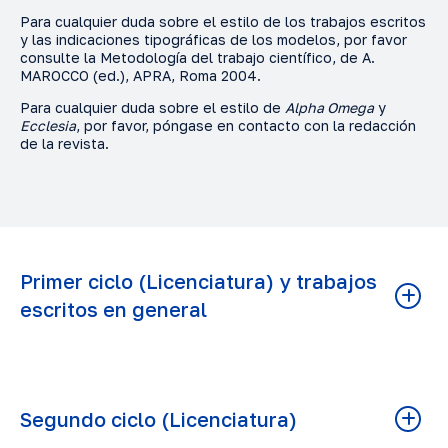
Para cualquier duda sobre el estilo de los trabajos escritos
y las indicaciones tipográficas de los modelos, por favor
consulte la Metodología del trabajo científico, de A.
MAROCCO (ed.), APRA, Roma 2004.
Para cualquier duda sobre el estilo de
Alpha Omega
y
Ecclesia
, por favor, póngase en contacto con la redacción
de la revista.
Primer ciclo (Licenciatura) y trabajos
escritos en general
Elaborado
Segundo ciclo (Licenciatura)