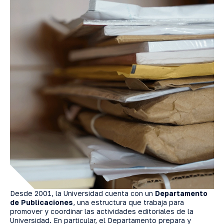
Desde 2001, la Universidad cuenta con un
Departamento
de Publicaciones
, una estructura que trabaja para
promover y coordinar las actividades editoriales de la
Universidad. En particular, el Departamento prepara y