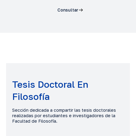
Consultar
Tesis Doctoral En
Filosofía
Sección dedicada a compartir las tesis doctorales
realizadas por estudiantes e investigadores de la
Facultad de Filosofía.