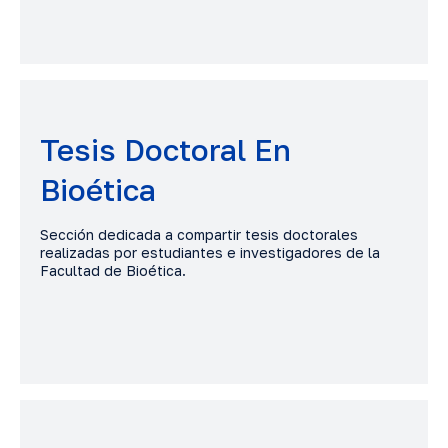
Tesis Doctoral En
Bioética
Sección dedicada a compartir tesis doctorales
realizadas por estudiantes e investigadores de la
Facultad de Bioética.