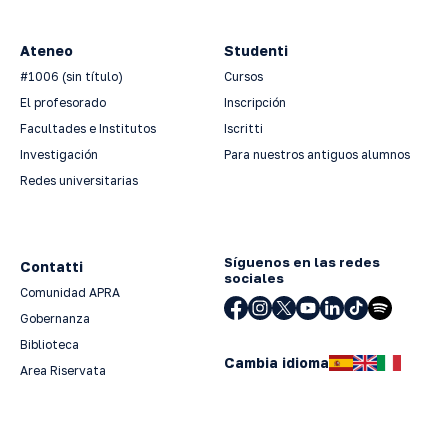
Ateneo
Studenti
#1006 (sin título)
Cursos
El profesorado
Inscripción
Facultades e Institutos
Iscritti
Investigación
Para nuestros antiguos alumnos
Redes universitarias
Síguenos en las redes
Contatti
sociales
Comunidad APRA
Gobernanza
Biblioteca
Cambia idioma
Area Riservata