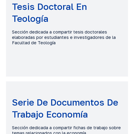
Tesis Doctoral En
Teología
Sección dedicada a compartir tesis doctorales
elaboradas por estudiantes e investigadores de la
Facultad de Teología
Serie De Documentos De
Trabajo Economía
Sección dedicada a compartir fichas de trabajo sobre
temas relacionados con la economía.