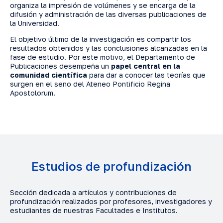
organiza la impresión de volúmenes y se encarga de la
difusión y administración de las diversas publicaciones de
la Universidad.
El objetivo último de la investigación es compartir los
resultados obtenidos y las conclusiones alcanzadas en la
fase de estudio. Por este motivo, el Departamento de
Publicaciones desempeña un
papel central en la
comunidad científica
para dar a conocer las teorías que
surgen en el seno del Ateneo Pontificio Regina
Apostolorum.
Estudios de profundización
Sección dedicada a artículos y contribuciones de
profundización realizados por profesores, investigadores y
estudiantes de nuestras Facultades e Institutos.