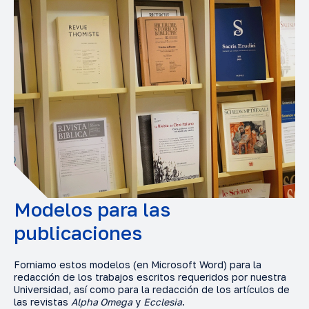
Modelos para las
publicaciones
Forniamo estos modelos (en Microsoft Word) para la
redacción de los trabajos escritos requeridos por nuestra
Universidad, así como para la redacción de los artículos de
las revistas
Alpha Omega
y
Ecclesia
.