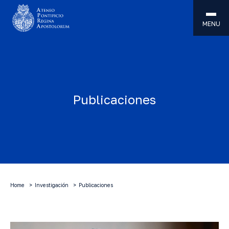
MENU
Publicaciones
Home
Investigación
Publicaciones