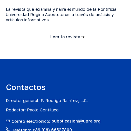
La revista que examina y narra el mundo de la Pontificia
Universidad Regina Apostolorum a través de análisis y
artículos informativos.
Leer la revista
Contactos
Director general: P. Rodrigo Ramírez, L.C.
Redactor: Paolo Gentilucci
Correo electrónico:
pubblicazioni@upra.org
Teléfono:
+39 (06) 66527800