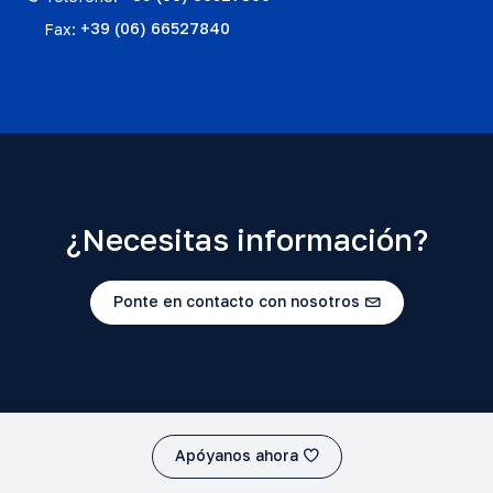
Fax:
+39 (06) 66527840
¿Necesitas información?
Ponte en contacto con nosotros
Apóyanos ahora