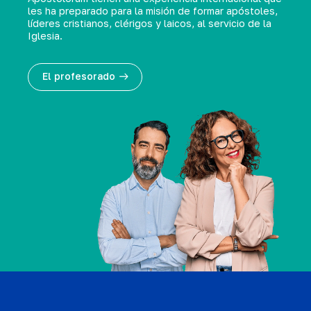
les ha preparado para la misión de formar apóstoles,
líderes cristianos, clérigos y laicos, al servicio de la
Iglesia.
El profesorado