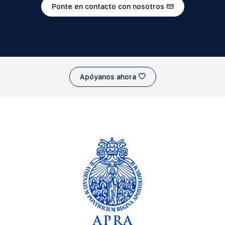
Ponte en contacto con nosotros
Apóyanos ahora