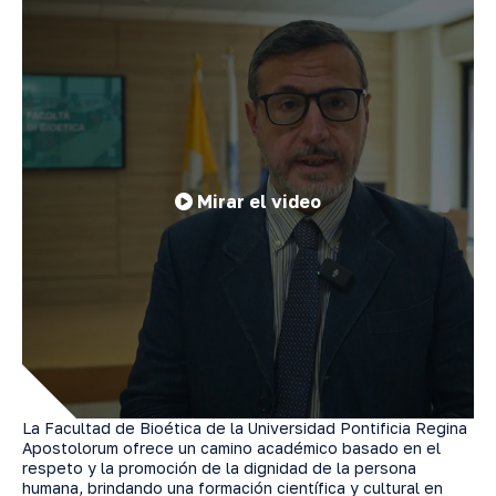
Mirar el video
La Facultad de Bioética de la Universidad Pontificia Regina
Apostolorum ofrece un camino académico basado en el
respeto y la promoción de la dignidad de la persona
humana, brindando una formación científica y cultural en