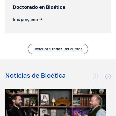
Doctorado en Bioética
Ir al programa
Descubre todos los cursos
Noticias de Bioética