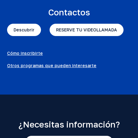
Contactos
Descubrir
RESERVE TU VIDEOLLAMADA
Cómo inscribirte
Otros programas que pueden interesarte
¿Necesitas información?