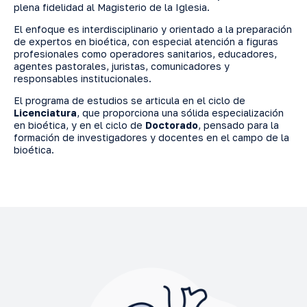
plena fidelidad al Magisterio de la Iglesia.
El enfoque es interdisciplinario y orientado a la preparación
de expertos en bioética, con especial atención a figuras
profesionales como operadores sanitarios, educadores,
agentes pastorales, juristas, comunicadores y
responsables institucionales.
El programa de estudios se articula en el ciclo de
Licenciatura
, que proporciona una sólida especialización
en bioética, y en el ciclo de
Doctorado
, pensado para la
formación de investigadores y docentes en el campo de la
bioética.