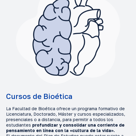
Cursos de Bioética
La Facultad de Bioética ofrece un programa formativo de
Licenciatura, Doctorado, Máster y cursos especializados,
presenciales o a distancia, para permitir a todos los
estudiantes
profundizar y consolidar una corriente de
pensamiento en línea con la «cultura de la vida».
El documento del Plan de Estudios puede estar sujeto a