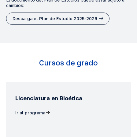
cambios:
Descarga el Plan de Estudio 2025-2026
Cursos de grado
Licenciatura en Bioética
Ir al programa