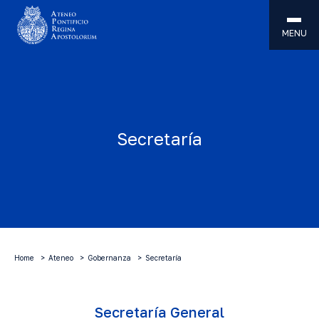
MENU
Secretaría
Home
Ateneo
Gobernanza
Secretaría
Secretaría General