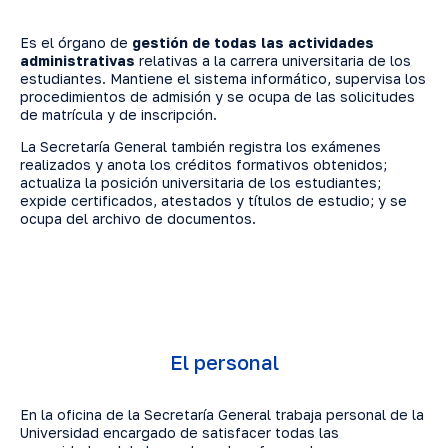
Es el órgano de
gestión de todas las actividades
administrativas
relativas a la carrera universitaria de los
estudiantes. Mantiene el sistema informático, supervisa los
procedimientos de admisión y se ocupa de las solicitudes
de matrícula y de inscripción.
La Secretaría General también registra los exámenes
realizados y anota los créditos formativos obtenidos;
actualiza la posición universitaria de los estudiantes;
expide certificados, atestados y títulos de estudio; y se
ocupa del archivo de documentos.
El personal
En la oficina de la Secretaría General trabaja personal de la
Universidad encargado de satisfacer todas las