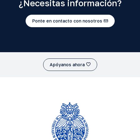
¿Necesitas información?
Ponte en contacto con nosotros
Apóyanos ahora