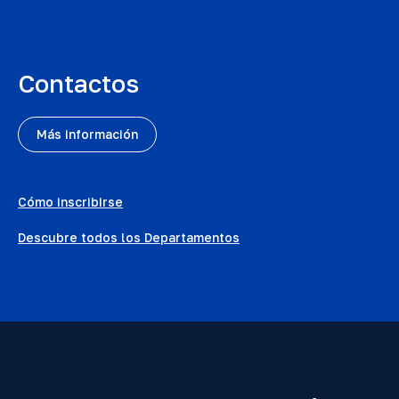
Contactos
Más información
Cómo inscribirse
Descubre todos los Departamentos