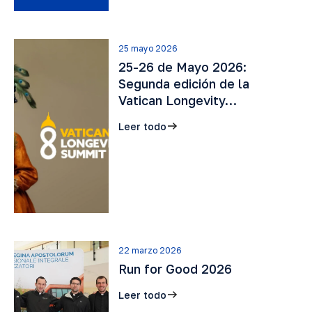
25 mayo 2026
25-26 de Mayo 2026:
Segunda edición de la
Vatican Longevity…
Leer todo
22 marzo 2026
Run for Good 2026
Leer todo