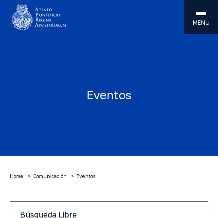
MENU
Eventos
Home
Comunicación
Eventos