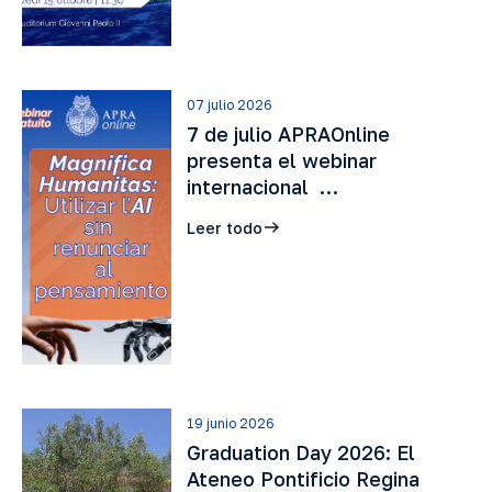
07 julio 2026
7 de julio APRAOnline
presenta el webinar
internacional …
Leer todo
19 junio 2026
Graduation Day 2026: El
Ateneo Pontificio Regina