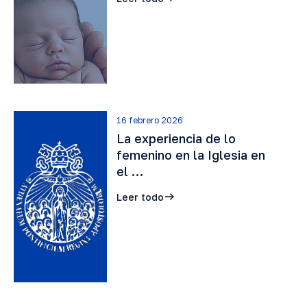
16 febrero 2026
La experiencia de lo
femenino en la Iglesia en
el …
Leer todo