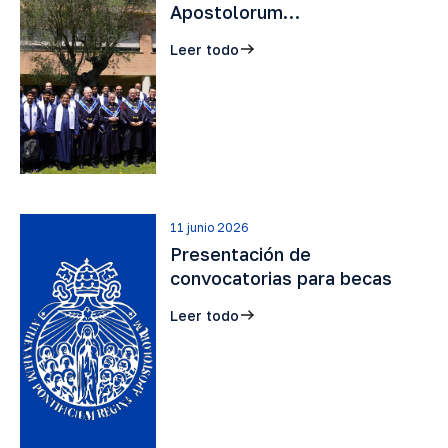
Apostolorum…
Leer todo
11 junio 2026
Presentación de
convocatorias para becas
Leer todo