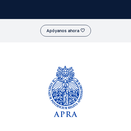
Apóyanos ahora