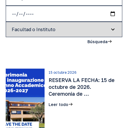
Búsqueda
15 octubre 2026
RESERVA LA FECHA: 15 de
octubre de 2026.
Ceremonia de …
Leer todo