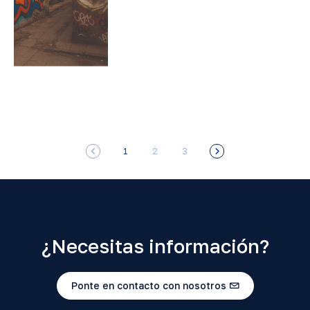
1
2
3
¿Necesitas información?
Ponte en contacto con nosotros