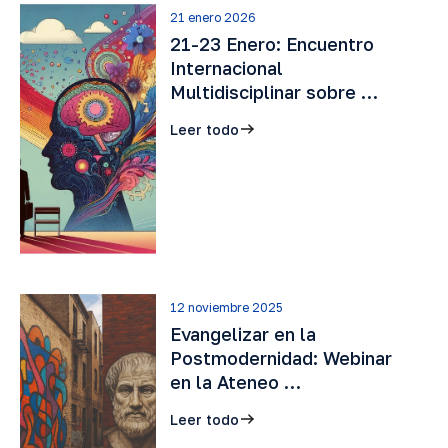
21 enero 2026
21-23 Enero: Encuentro
Internacional
Multidisciplinar sobre …
Leer todo
12 noviembre 2025
Evangelizar en la
Postmodernidad: Webinar
en la Ateneo …
Leer todo