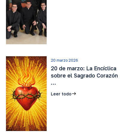
20 marzo 2026
20 de marzo: La Encíclica
sobre el Sagrado Corazón
…
Leer todo