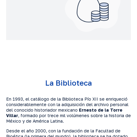
La Biblioteca
En 1993, el catálogo de la Biblioteca Pío XII se enriqueció
considerablemente con la adquisición del archivo personal
del conocido historiador mexicano
Ernesto de la Torre
Villar
, formado por trece mil volúmenes sobre la historia de
México y de América Latina.
Desde el año 2000, con la fundación de la Facultad de
Bioética (la primera del mundo), la biblioteca se ha dotado