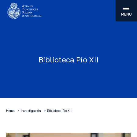
MENU
Biblioteca Pio XII
Home
Investigación
Biblioteca Pio XII