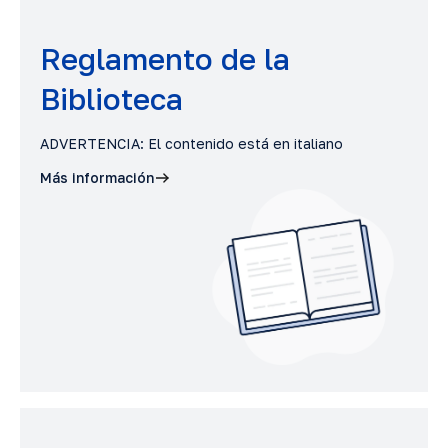
Reglamento de la
Biblioteca
ADVERTENCIA: El contenido está en italiano
Más información