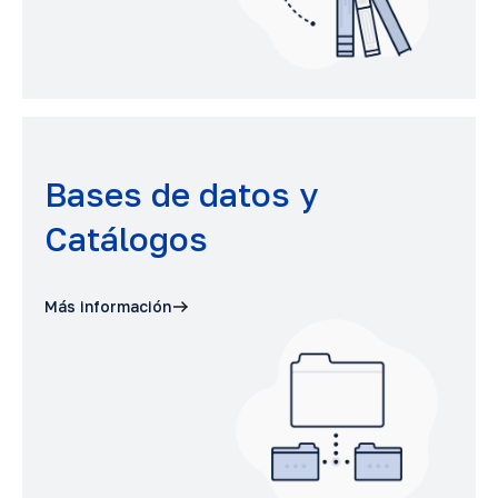
Bases de datos y
Catálogos
Más información