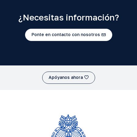
¿Necesitas información?
Ponte en contacto con nosotros
Apóyanos ahora