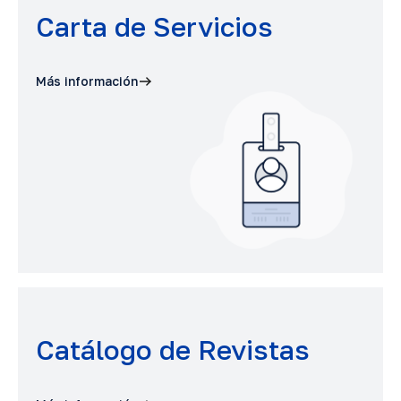
Carta de Servicios
Más información
Catálogo de Revistas