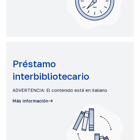
Préstamo
interbibliotecario
ADVERTENCIA: El contenido está en italiano
Más información