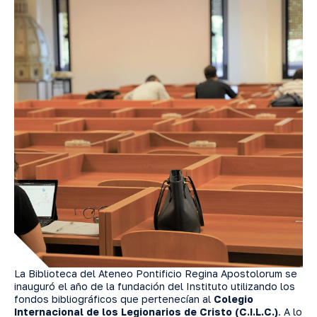
La Biblioteca del Ateneo Pontificio Regina Apostolorum se
inauguró el año de la fundación del Instituto utilizando los
fondos bibliográficos que pertenecían al
Colegio
Internacional de los Legionarios de Cristo (C.I.L.C.)
. A lo