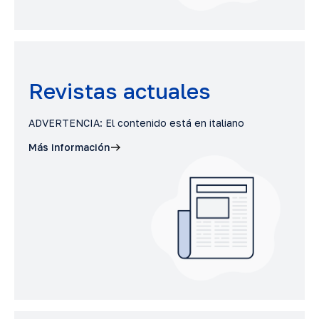
Revistas actuales
ADVERTENCIA: El contenido está en italiano
Más información