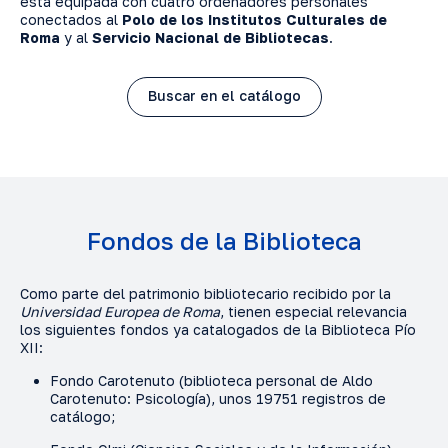
está equipada con cuatro ordenadores personales
conectados al
Polo de los Institutos Culturales de
Roma
y al
Servicio Nacional de Bibliotecas
.
Buscar en el catálogo
Fondos de la Biblioteca
Como parte del patrimonio bibliotecario recibido por la
Universidad Europea de Roma
, tienen especial relevancia
los siguientes fondos ya catalogados de la Biblioteca Pío
XII:
Fondo Carotenuto (biblioteca personal de Aldo
Carotenuto: Psicología), unos 19751 registros de
catálogo;