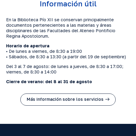
Información útil
En la Biblioteca Pío XII se conservan principalmente
documentos pertenecientes a las materias y áreas
disciplinares de las Facultades del Ateneo Pontificio
Regina Apostolorum.
Horario de apertura
• De lunes a viernes, de 8:30 a 19:00
• Sábados, de 8:30 a 13:30 (a partir del 19 de septiembre)
Del 3 al 7 de agosto: de lunes a jueves, de 8:30 a 17:00;
viernes, de 8:30 a 14:00
Cierre de verano: del 8 al 31 de agosto
Más información sobre los servicios