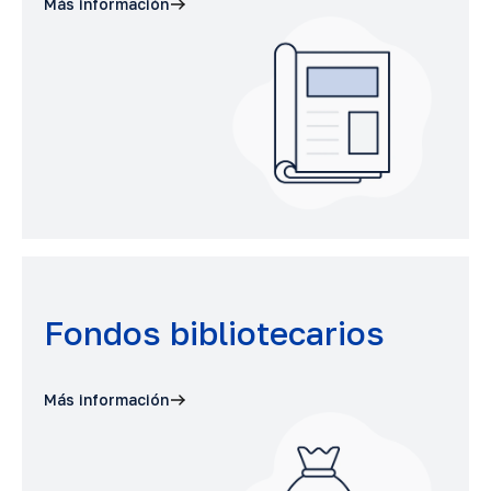
Más información
Fondos bibliotecarios
Más información