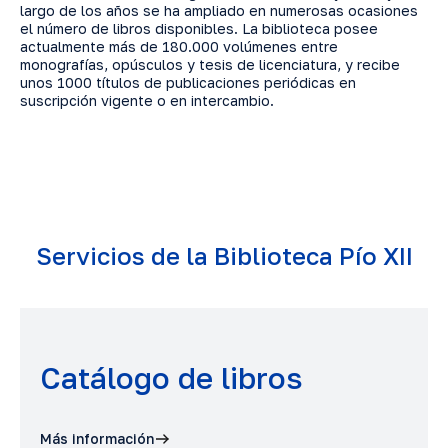
largo de los años se ha ampliado en numerosas ocasiones
el número de libros disponibles. La biblioteca posee
actualmente más de 180.000 volúmenes entre
monografías, opúsculos y tesis de licenciatura, y recibe
unos 1000 títulos de publicaciones periódicas en
suscripción vigente o en intercambio.
Servicios de la Biblioteca Pío XII
Catálogo de libros
Más información