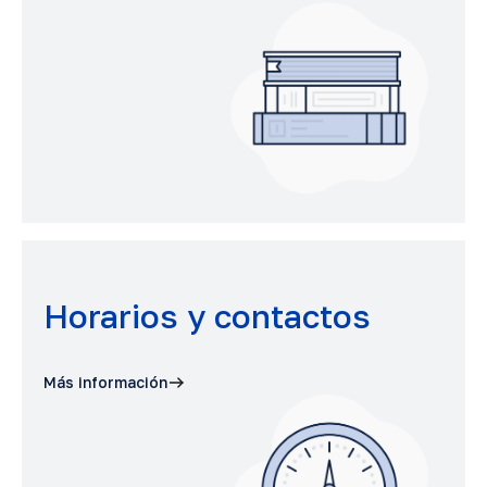
Horarios y contactos
Más información