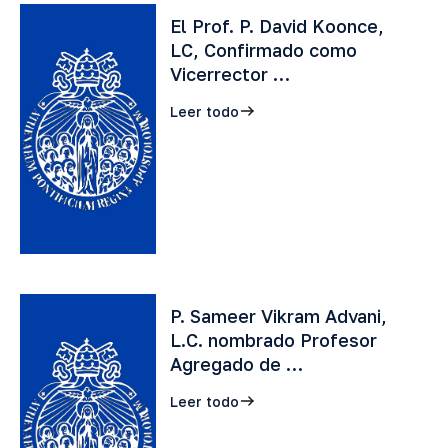
El Prof. P. David Koonce,
LC, Confirmado como
Vicerrector …
Leer todo
P. Sameer Vikram Advani,
L.C. nombrado Profesor
Agregado de …
Leer todo