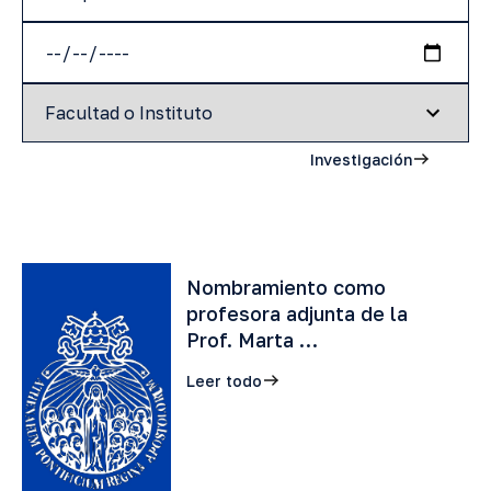
Investigación
Nombramiento como
profesora adjunta de la
Prof. Marta …
Leer todo