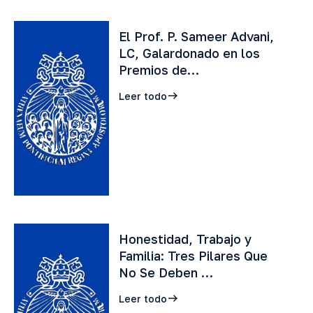
El Prof. P. Sameer Advani,
LC, Galardonado en los
Premios de…
Leer todo
Honestidad, Trabajo y
Familia: Tres Pilares Que
No Se Deben …
Leer todo