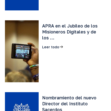
APRA en el Jubileo de los
Misioneros Digitales y de
los …
Leer todo
Nombramiento del nuevo
Director del Instituto
Sacerdos