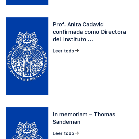
Prof. Anita Cadavid
confirmada como Directora
del Instituto …
Leer todo
In memoriam – Thomas
Sandeman
Leer todo