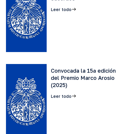
Leer todo
Convocada la 15ª edición
del Premio Marco Arosio
(2025)
Leer todo