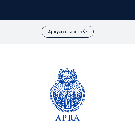
Apóyanos ahora