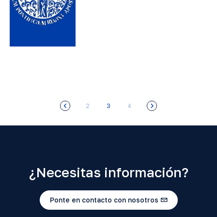
2
3
4
¿Necesitas información?
Ponte en contacto con nosotros