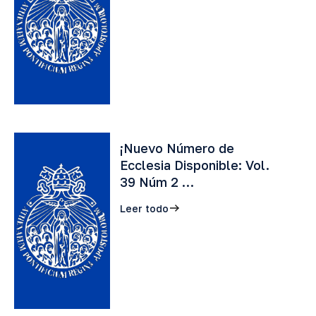
¡Nuevo Número de
Ecclesia Disponible: Vol.
39 Núm 2 …
Leer todo