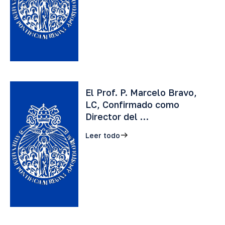
El Prof. P. Marcelo Bravo,
LC, Confirmado como
Director del …
Leer todo