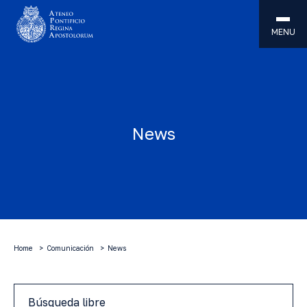
MENU
News
Home
Comunicación
News