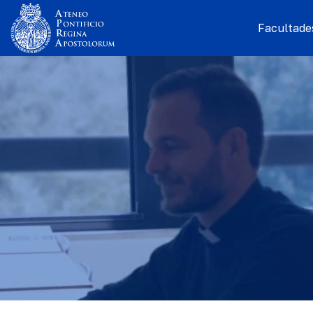
Facultades