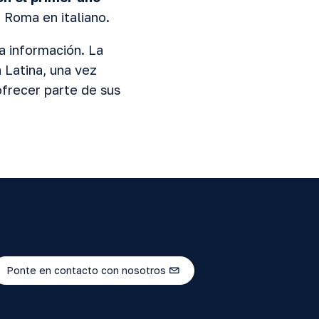
 Roma en italiano.
a información. La
 Latina, una vez
ofrecer parte de sus
Ponte en contacto con nosotros