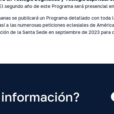
 El segundo año de este Programa será presencial en
anas se publicará un Programa detallado con toda l
sí a las numerosas peticiones eclesiales de América
ación de la Santa Sede en septiembre de 2023 para 
 información?