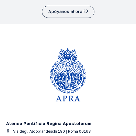
Apóyanos ahora
Ateneo Pontificio Regina Apostolorum
Via degli Aldobrandeschi 190 | Roma 00163