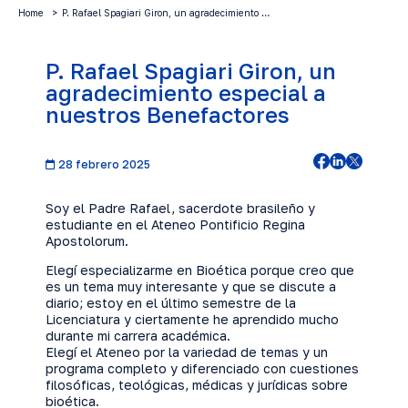
Home
P. Rafael Spagiari Giron, un agradecimiento …
P. Rafael Spagiari Giron, un
agradecimiento especial a
nuestros Benefactores
28 febrero 2025
Soy el Padre Rafael, sacerdote brasileño y
estudiante en el Ateneo Pontificio Regina
Apostolorum.
Elegí especializarme en Bioética porque creo que
es un tema muy interesante y que se discute a
diario; estoy en el último semestre de la
Licenciatura y ciertamente he aprendido mucho
durante mi carrera académica.
Elegí el Ateneo por la variedad de temas y un
programa completo y diferenciado con cuestiones
filosóficas, teológicas, médicas y jurídicas sobre
bioética.