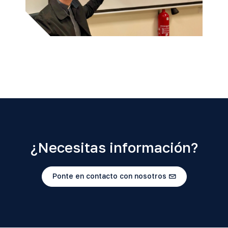
¿Necesitas información?
Ponte en contacto con nosotros