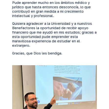
Pude aprender mucho en los ámbitos médico y
jurídico que hasta entonces desconocía, lo que
contribuyó en gran medida a mi crecimiento
intelectual y profesional.
Quisiera agradecer a la Universidad y a nuestros
Benefactores la oportunidad de recibir apoyo
financiero que me ayudó en mis estudios; gracias a
esta oportunidad pude emprender esta
maravillosa experiencia de estudiar en el
extranjero.
Gracias, que Dios les bendiga.