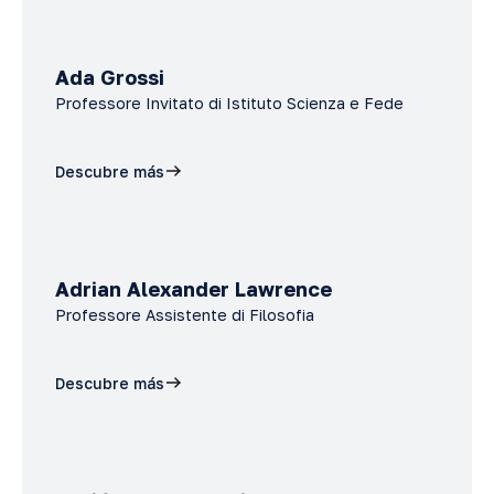
Ada Grossi
Professore Invitato di Istituto Scienza e Fede
Descubre más
Adrian Alexander Lawrence
Professore Assistente di Filosofia
Descubre más