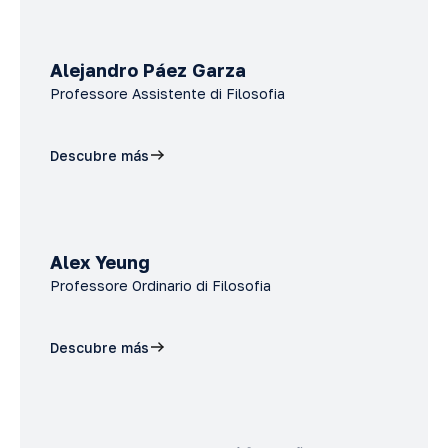
Alejandro Páez Garza
Professore Assistente di Filosofia
Descubre más
Alex Yeung
Professore Ordinario di Filosofia
Descubre más