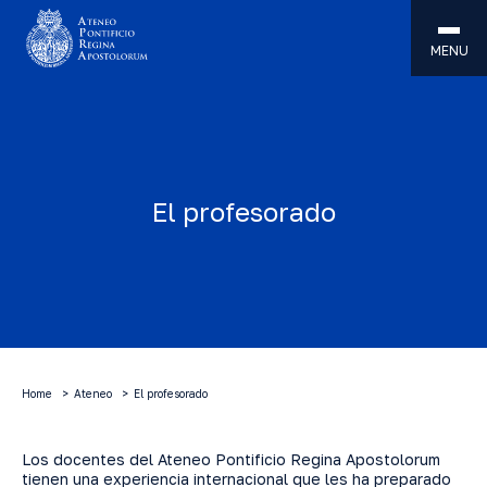
MENU
El profesorado
Home
Ateneo
El profesorado
Los docentes del Ateneo Pontificio Regina Apostolorum
tienen una experiencia internacional que les ha preparado