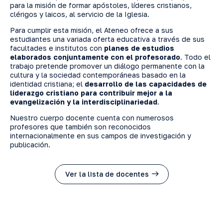
para la misión de formar apóstoles, líderes cristianos,
clérigos y laicos, al servicio de la Iglesia.
Para cumplir esta misión, el Ateneo ofrece a sus
estudiantes una variada oferta educativa a través de sus
facultades e institutos con
planes de estudios
elaborados conjuntamente con el profesorado
. Todo el
trabajo pretende promover un diálogo permanente con la
cultura y la sociedad contemporáneas basado en la
identidad cristiana; el
desarrollo de las capacidades de
liderazgo cristiano para contribuir mejor a la
evangelización y la interdisciplinariedad
.
Nuestro cuerpo docente cuenta con numerosos
profesores que también son reconocidos
internacionalmente en sus campos de investigación y
publicación.
Ver la lista de docentes