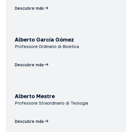
Descubre más
Alberto García Gómez
Professore Ordinario di Bioetica
Descubre más
Alberto Mestre
Professore Straordinario di Teologia
Descubre más