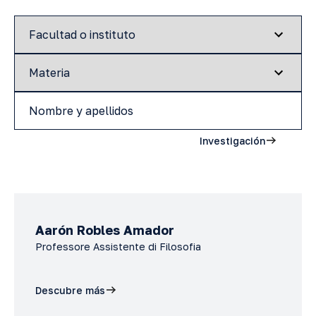
Investigación
Aarón Robles Amador
Professore Assistente di Filosofia
Descubre más