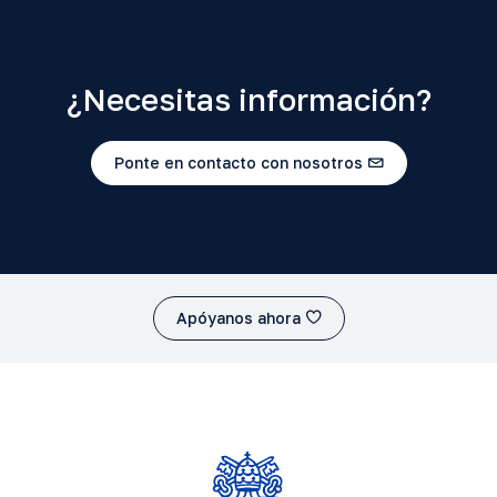
¿Necesitas información?
Ponte en contacto con nosotros
Apóyanos ahora