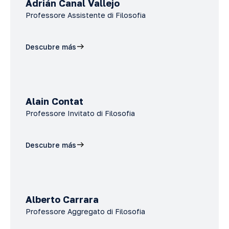
Adrián Canal Vallejo
Professore Assistente di Filosofia
Descubre más
Alain Contat
Professore Invitato di Filosofia
Descubre más
Alberto Carrara
Professore Aggregato di Filosofia