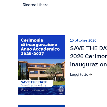
15 ottobre 2026
SAVE THE DA
2026 Cerimon
inaugurazio
Leggi tutto