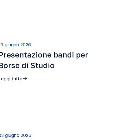
11 giugno 2026
Presentazione bandi per
Borse di Studio
Leggi tutto
03 giugno 2026