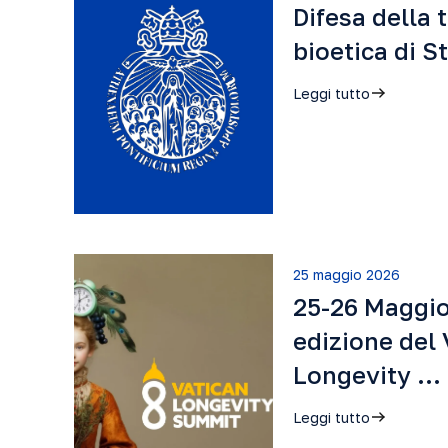
Difesa della 
bioetica di 
Leggi tutto
25 maggio 2026
25-26 Maggi
edizione del 
Longevity …
Leggi tutto