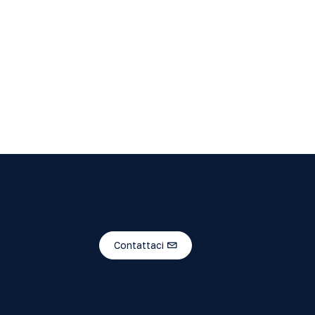
Contattaci