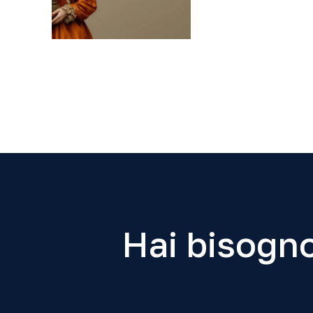
Hai bisogno