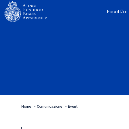
Facoltà e I
Home
Comunicazione
Eventi