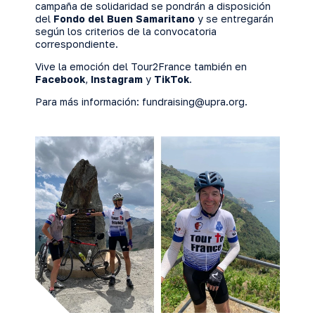
campaña de solidaridad se pondrán a disposición
del
Fondo del Buen Samaritano
y se entregarán
según los criterios de la convocatoria
correspondiente.
Vive la emoción del Tour2France también en
Facebook
,
Instagram
y
TikTok
.
Para más información:
fundraising@upra.org
.