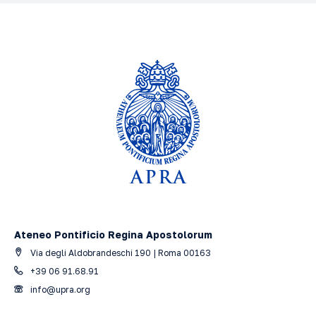
Ateneo Pontificio Regina Apostolorum
Via degli Aldobrandeschi 190 | Roma 00163
+39 06 91.68.91
info@upra.org