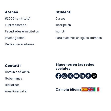
Ateneo
Studenti
#1006 (sin título)
Cursos
El profesorado
Inscripción
Facultades e Institutos
Iscritti
Investigación
Para nuestros antiguos alumnos
Redes universitarias
Síguenos en las redes
Contatti
sociales
Comunidad APRA
Gobernanza
Biblioteca
Cambia idioma
Area Riservata