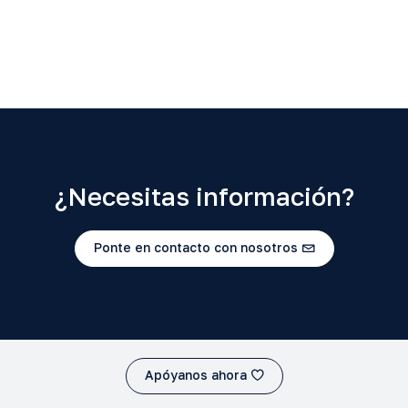
¿Necesitas información?
Ponte en contacto con nosotros
Apóyanos ahora