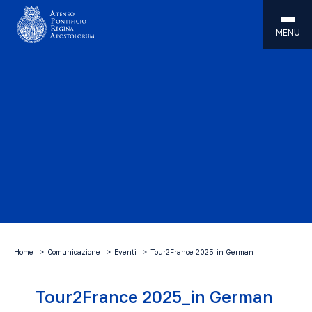
MENU
Home
Comunicazione
Eventi
Tour2France 2025_in German
Tour2France 2025_in German