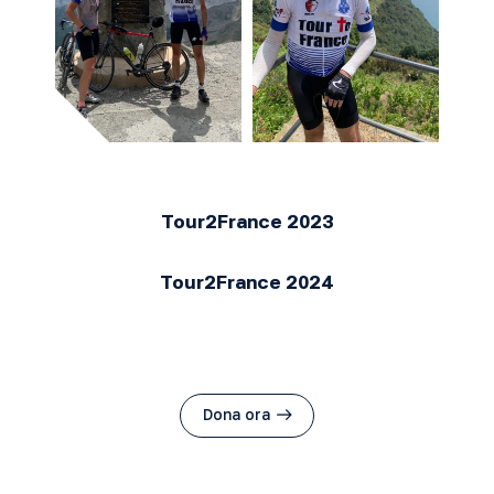
Tour2France 2023
Tour2France 2024
Dona ora