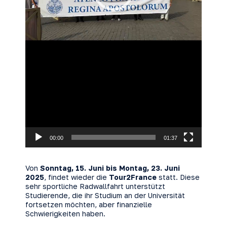
00:00
01:37
Von
Sonntag, 15. Juni bis Montag, 23. Juni
2025
, findet wieder die
Tour2France
statt. Diese
sehr sportliche Radwallfahrt unterstützt
Studierende, die ihr Studium an der Universität
fortsetzen möchten, aber finanzielle
Schwierigkeiten haben.