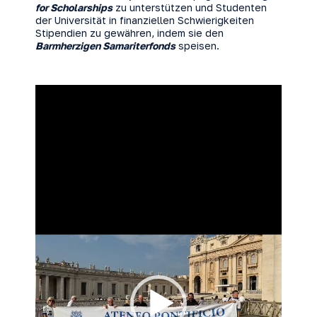
for Scholarships
zu unterstützen und Studenten
der Universität in finanziellen Schwierigkeiten
Stipendien zu gewähren, indem sie den
Barmherzigen Samariterfonds
speisen.
Video
Player