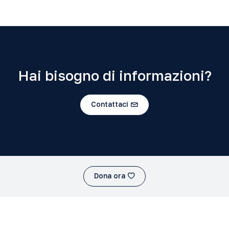
Hai bisogno di informazioni?
Contattaci
Dona ora