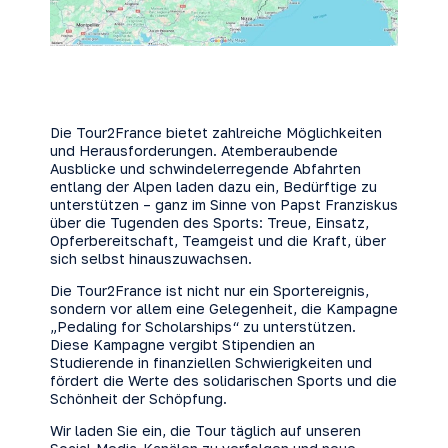
Die Tour2France bietet zahlreiche Möglichkeiten
und Herausforderungen. Atemberaubende
Ausblicke und schwindelerregende Abfahrten
entlang der Alpen laden dazu ein, Bedürftige zu
unterstützen – ganz im Sinne von Papst Franziskus
über die Tugenden des Sports: Treue, Einsatz,
Opferbereitschaft, Teamgeist und die Kraft, über
sich selbst hinauszuwachsen.
Die Tour2France ist nicht nur ein Sportereignis,
sondern vor allem eine Gelegenheit, die Kampagne
„Pedaling for Scholarships“ zu unterstützen.
Diese Kampagne vergibt Stipendien an
Studierende in finanziellen Schwierigkeiten und
fördert die Werte des solidarischen Sports und die
Schönheit der Schöpfung.
Wir laden Sie ein, die Tour täglich auf unseren