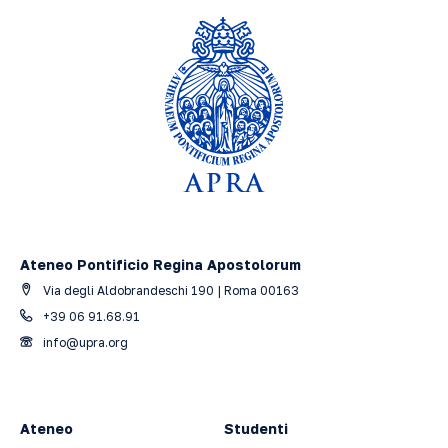
Ateneo Pontificio Regina Apostolorum
Via degli Aldobrandeschi 190 | Roma 00163
+39 06 91.68.91
info@upra.org
Ateneo
Studenti