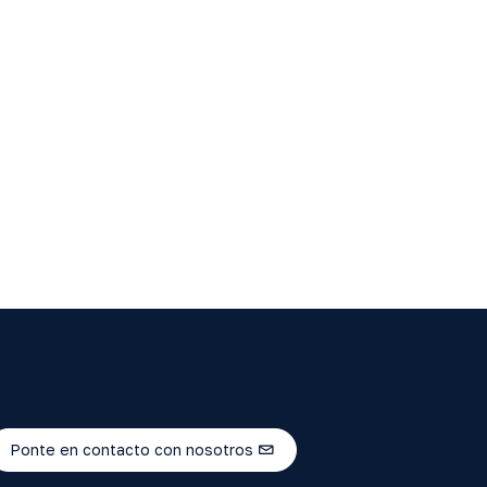
Ponte en contacto con nosotros