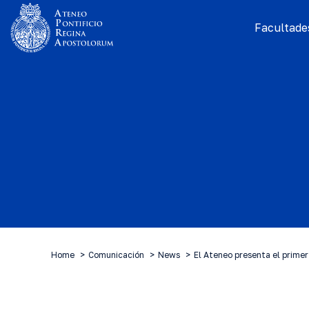
Facultades
Home
Comunicación
News
El Ateneo presenta el prim