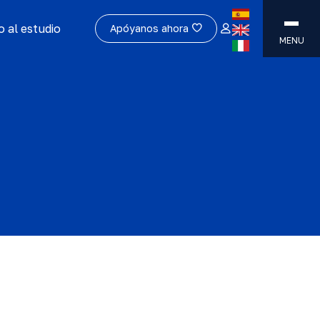
 al estudio
Apóyanos ahora
MENU