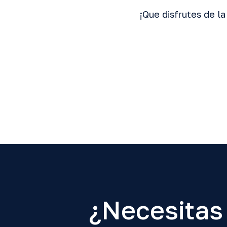
¡Que disfrutes de la
¿Necesitas