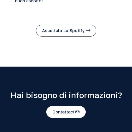
Buon ascolto!
Ascoltalo su Spotify
Hai bisogno di informazioni?
Contattaci