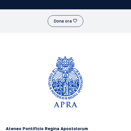
Dona ora
Ateneo Pontificio Regina Apostolorum