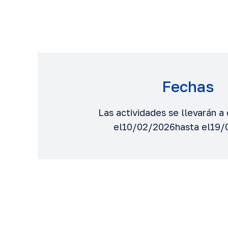
Fechas
Las actividades se llevarán 
el10/02/2026hasta el19/