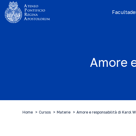
Facultades
Amore e
Home
Cursos
Materie
Amore e responsabilità di Karol W