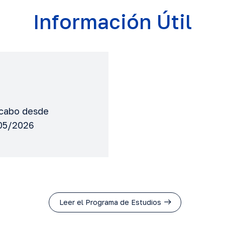
Información Útil
a cabo desde
05/2026
Leer el Programa de Estudios