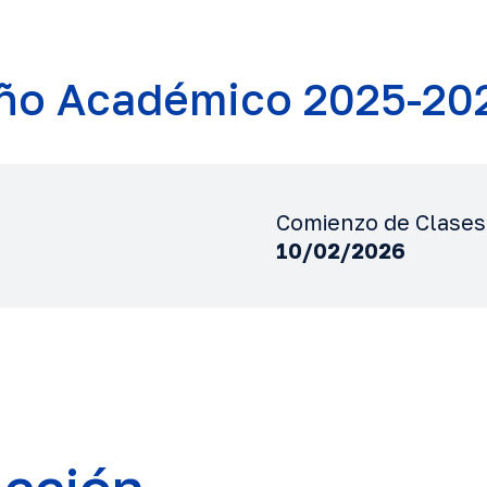
ño Académico 2025-20
Comienzo de Clases
10/02/2026