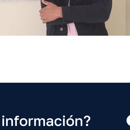
 información?