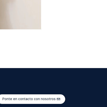
Ponte en contacto con nosotros