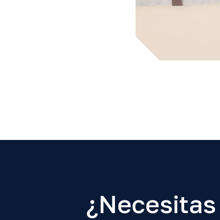
¿Necesitas