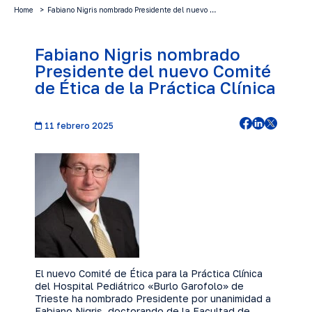
Home
Fabiano Nigris nombrado Presidente del nuevo …
Fabiano Nigris nombrado
Presidente del nuevo Comité
de Ética de la Práctica Clínica
11 febrero 2025
El nuevo Comité de Ética para la Práctica Clínica
del Hospital Pediátrico «Burlo Garofolo» de
Trieste ha nombrado Presidente por unanimidad a
Fabiano Nigris, doctorando de la Facultad de