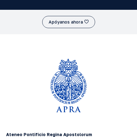
Apóyanos ahora
Ateneo Pontificio Regina Apostolorum