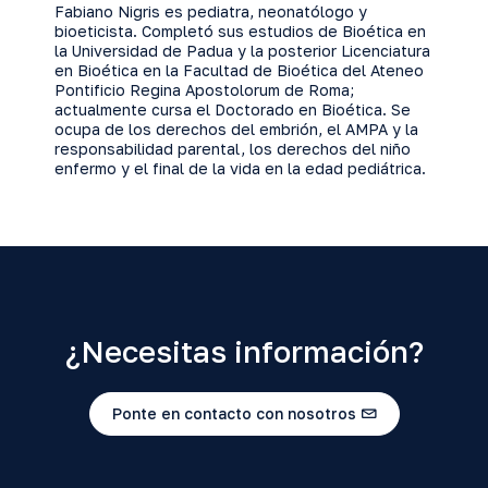
Fabiano Nigris es pediatra, neonatólogo y
bioeticista. Completó sus estudios de Bioética en
la Universidad de Padua y la posterior Licenciatura
en Bioética en la Facultad de Bioética del Ateneo
Pontificio Regina Apostolorum de Roma;
actualmente cursa el Doctorado en Bioética. Se
ocupa de los derechos del embrión, el AMPA y la
responsabilidad parental, los derechos del niño
enfermo y el final de la vida en la edad pediátrica.
¿Necesitas información?
Ponte en contacto con nosotros