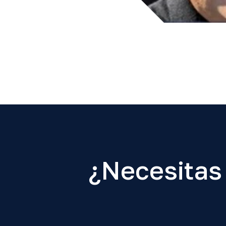
¿Necesitas