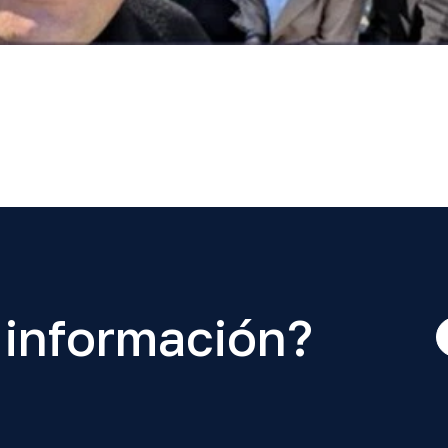
 información?