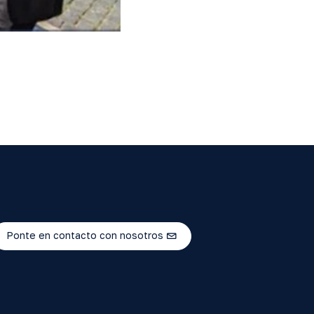
Ponte en contacto con nosotros