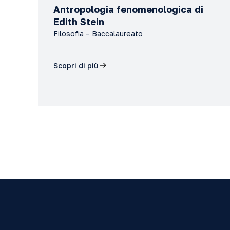
Antropologia fenomenologica di
Edith Stein
Filosofia – Baccalaureato
Scopri di più