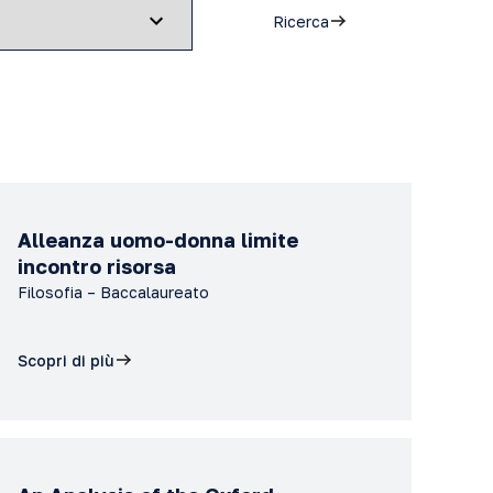
Ricerca
Alleanza uomo-donna limite
incontro risorsa
Filosofia – Baccalaureato
Scopri di più