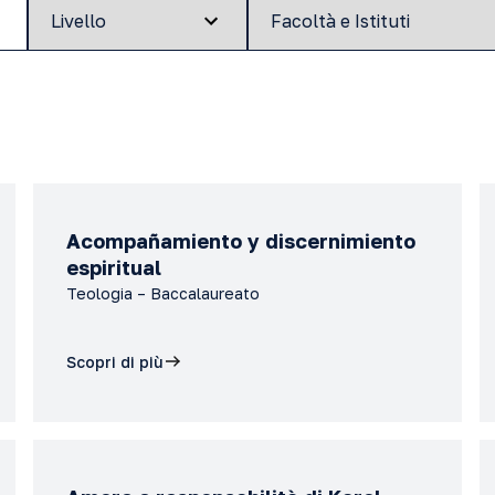
Acompañamiento y discernimiento
espiritual
Teologia – Baccalaureato
Scopri di più