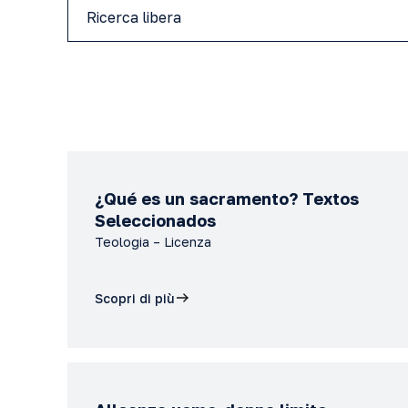
¿Qué es un sacramento? Textos
Seleccionados
Teologia – Licenza
Scopri di più