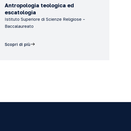
Antropologia teologica ed
escatologia
Istituto Superiore di Scienze Religiose –
Baccalaureato
Scopri di più