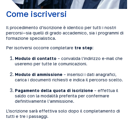
Come iscriversi
Il procedimento d’iscrizione è identico per tutti i nostri
percorsi—sia quelli di grado accademico, sia i programmi di
formazione specialistica.
Per iscriversi occorre completare
tre step
:
Modulo di contatto
– convalida l’indirizzo e-mail che
useremo per tutte le comunicazioni.
Modulo di ammissione
– inserisci i dati anagrafici,
carica i documenti richiesti e indica il percorso scelto.
Pagamento della quota di iscrizione
– effettua il
saldo con la modalità preferita per confermare
definitivamente l’ammissione.
L’iscrizione sarà effettiva solo dopo il completamento di
tutti e tre i passaggi.