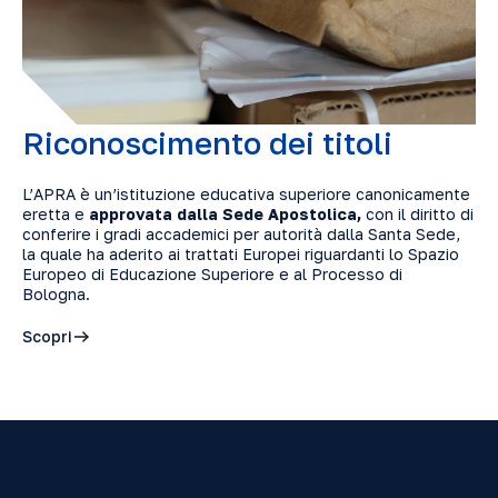
Riconoscimento dei titoli
L’APRA è un’istituzione educativa superiore canonicamente
eretta e
approvata dalla Sede Apostolica,
con il diritto di
conferire i gradi accademici per autorità dalla Santa Sede,
la quale ha aderito ai trattati Europei riguardanti lo Spazio
Europeo di Educazione Superiore e al Processo di
Bologna.
Scopri