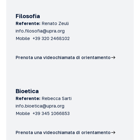
Filosofia
Referente:
Renato Zeuli
info.filosofia@upra.org
Mobile +39 320 2468102
Prenota una videochiamata di orientamento
Bioetica
Referente:
Rebecca Sarti
info.bioetica@upra.org
Mobile +39 345 1066853
Prenota una videochiamata di orientamento