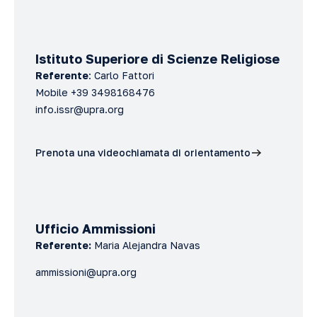
Istituto Superiore di Scienze Religiose
Referente
: Carlo Fattori
Mobile +39 3498168476
info.issr@upra.org
Prenota una videochiamata di orientamento
Ufficio Ammissioni
Referente:
Maria Alejandra Navas
ammissioni@upra.org