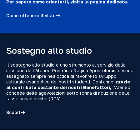
Per sapere come orientarti, visita la pagina dedicata.
Come ottenere il visto
Sostegno allo studio
Il sostegno allo studio è uno strumento al servizio della
missione dell’Ateneo Pontificio Regina Apostolorum e viene
assegnato sempre nell’ottica di favorire lo sviluppo
culturale evangelico dei nostri studenti. Ogni anno,
grazie
al contributo costante dei nostri Benefattori,
l’Ateneo
concede delle agevolazioni sotto forma di riduzione delle
tasse accademiche (RTA).
Scopri