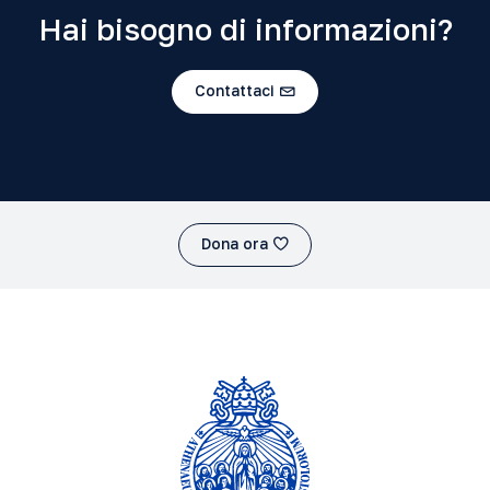
Hai bisogno di informazioni?
Contattaci
Dona ora