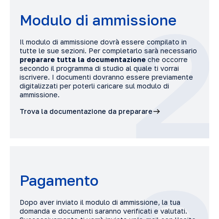
2
Modulo di ammissione
Il modulo di ammissione dovrà essere compilato in
tutte le sue sezioni. Per completarlo sarà necessario
preparare tutta la documentazione
che occorre
secondo il programma di studio al quale ti vorrai
iscrivere. I documenti dovranno essere previamente
digitalizzati per poterli caricare sul modulo di
ammissione.
Trova la documentazione da preparare
Pagamento
Dopo aver inviato il modulo di ammissione, la tua
domanda e documenti saranno verificati e valutati.