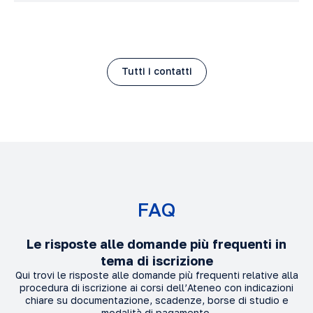
Tutti i contatti
FAQ
Le risposte alle domande più frequenti in
tema di iscrizione
Qui trovi le risposte alle domande più frequenti relative alla
procedura di iscrizione ai corsi dell’Ateneo con indicazioni
chiare su documentazione, scadenze, borse di studio e
modalità di pagamento.