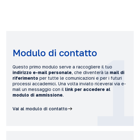
1
Modulo di contatto
Questo primo modulo serve a raccogliere il tuo
indirizzo e-mail personale
, che diventerà la
mail di
riferimento
per tutte le comunicazioni e per i futuri
processi accademici. Una volta inviato riceverai via e-
mail un messaggio con il
link per accedere al
modulo di ammissione
.
Vai al modulo di contatto