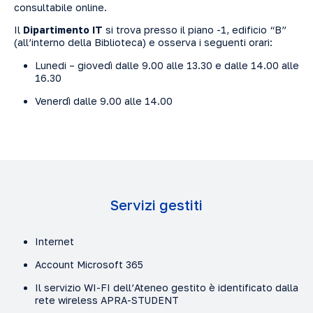
consultabile online.
Il
Dipartimento IT
si trova presso il piano -1, edificio “B”
(all’interno della Biblioteca) e osserva i seguenti orari:
Lunedi – giovedì dalle 9.00 alle 13.30 e dalle 14.00 alle
16.30
Venerdì dalle 9.00 alle 14.00
Servizi gestiti
Internet
Account Microsoft 365
Il servizio WI-FI dell’Ateneo gestito è identificato dalla
rete wireless APRA-STUDENT