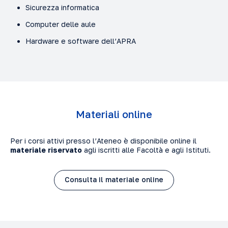
Sicurezza informatica
Computer delle aule
Hardware e software dell’APRA
Materiali online
Per i corsi attivi presso l’Ateneo è disponibile online il
materiale riservato
agli iscritti alle Facoltà e agli Istituti.
Consulta il materiale online