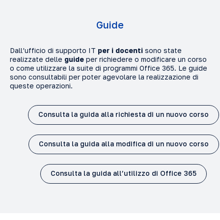
Guide
Dall’ufficio di supporto IT
per i docenti
sono state
realizzate delle
guide
per richiedere o modificare un corso
o come utilizzare la suite di programmi Office 365. Le guide
sono consultabili per poter agevolare la realizzazione di
queste operazioni.
Consulta la guida alla richiesta di un nuovo corso
Consulta la guida alla modifica di un nuovo corso
Consulta la guida all’utilizzo di Office 365