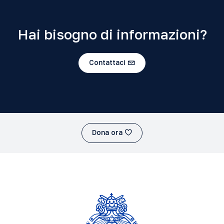
Hai bisogno di informazioni?
Contattaci
Dona ora