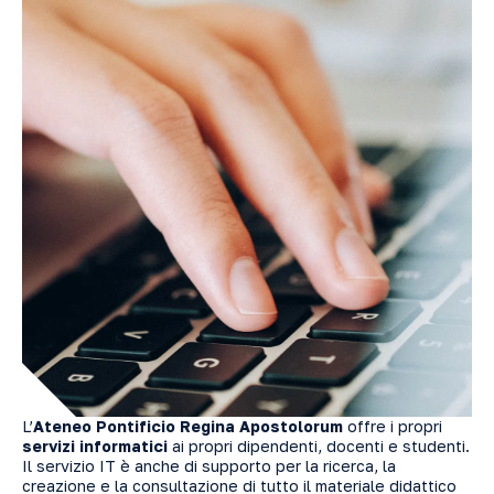
L’
Ateneo Pontificio Regina Apostolorum
offre i propri
servizi informatici
ai propri dipendenti, docenti e studenti.
Il servizio IT è anche di supporto per la ricerca, la
creazione e la consultazione di tutto il materiale didattico