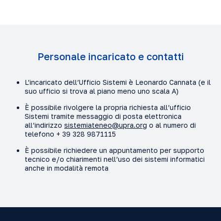
Personale incaricato e contatti
L’incaricato dell’Ufficio Sistemi è Leonardo Cannata (e il
suo ufficio si trova al piano meno uno scala A)
È possibile rivolgere la propria richiesta all’ufficio
Sistemi tramite messaggio di posta elettronica
all’indirizzo
sistemiateneo@upra.org
o al numero di
telefono + 39 328 9871115
È possibile richiedere un appuntamento per supporto
tecnico e/o chiarimenti nell’uso dei sistemi informatici
anche in modalità remota