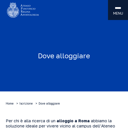
MENU
Dove alloggiare
Home
Iscrizione
Dove alloggiare
Per chi è alla ricerca di un
alloggio a Roma
abbiamo la
soluzione ideale per vivere vicino al campus dell’Ateneo