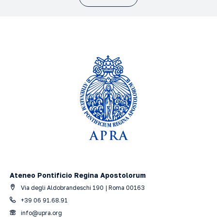
Ateneo Pontificio Regina Apostolorum
Via degli Aldobrandeschi 190 | Roma 00163
+39 06 91.68.91
info@upra.org