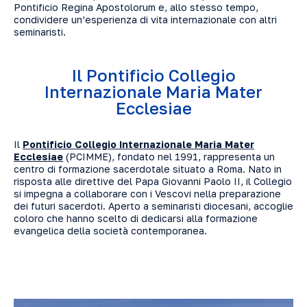
Pontificio Regina Apostolorum e, allo stesso tempo,
condividere un’esperienza di vita internazionale con altri
seminaristi.
Il Pontificio Collegio
Internazionale Maria Mater
Ecclesiae
Il
Pontificio Collegio Internazionale Maria Mater
Ecclesiae
(PCIMME), fondato nel 1991, rappresenta un
centro di formazione sacerdotale situato a Roma. Nato in
risposta alle direttive del Papa Giovanni Paolo II, il Collegio
si impegna a collaborare con i Vescovi nella preparazione
dei futuri sacerdoti. Aperto a seminaristi diocesani, accoglie
coloro che hanno scelto di dedicarsi alla formazione
evangelica della società contemporanea.