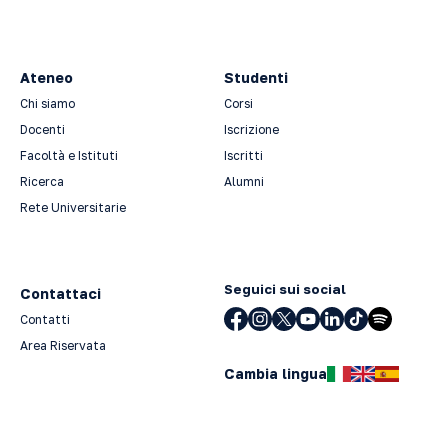
Ateneo
Studenti
Chi siamo
Corsi
Docenti
Iscrizione
Facoltà e Istituti
Iscritti
Ricerca
Alumni
Rete Universitarie
Seguici sui social
Contattaci
Contatti
Area Riservata
Cambia lingua