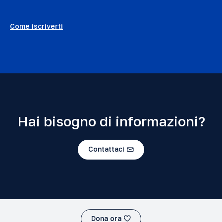
Come iscriverti
Hai bisogno di informazioni?
Contattaci
Dona ora