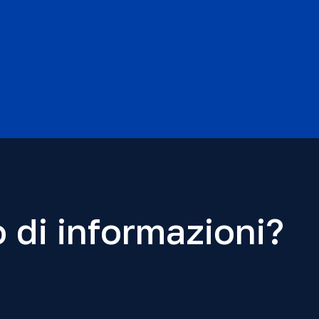
 di informazioni?