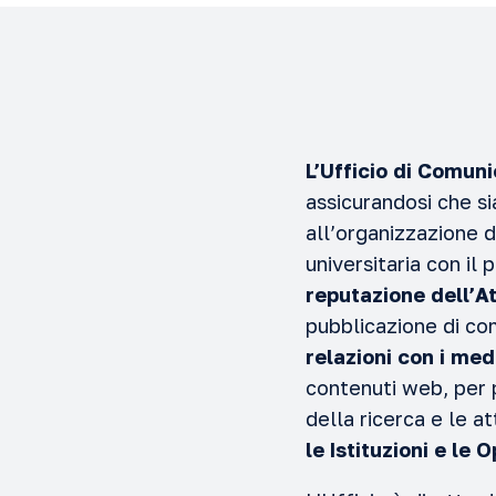
L’Ufficio di Comuni
assicurandosi che si
all’organizzazione d
universitaria con il
reputazione dell’A
pubblicazione di co
relazioni con i med
contenuti web, per p
della ricerca e le at
le Istituzioni e le