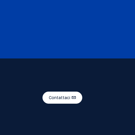
Contattaci