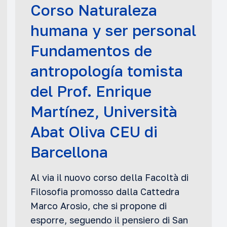
Corso Naturaleza
humana y ser personal
Fundamentos de
antropología tomista
del Prof. Enrique
Martínez, Università
Abat Oliva CEU di
Barcellona
Al via il nuovo corso della Facoltà di
Filosofia promosso dalla Cattedra
Marco Arosio, che si propone di
esporre, seguendo il pensiero di San