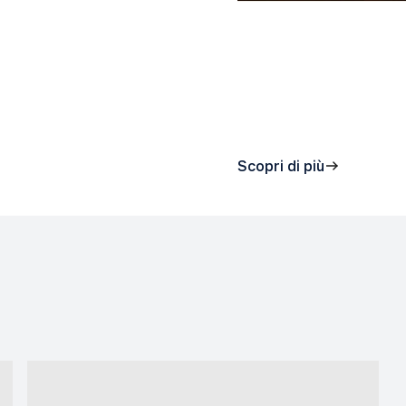
Scopri di più