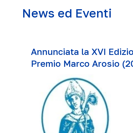
News ed Eventi
Annunciata la XVI Edizi
Premio Marco Arosio (2