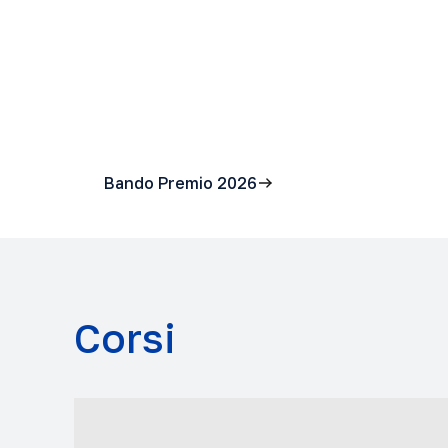
Bando Premio 2026
Corsi