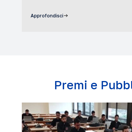
Approfondisci
Premi e Pubbl