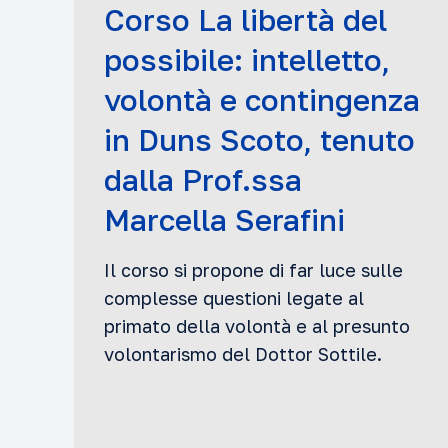
Corso La libertà del
possibile: intelletto,
volontà e contingenza
in Duns Scoto, tenuto
dalla Prof.ssa
Marcella Serafini
Il corso si propone di far luce sulle
complesse questioni legate al
primato della volontà e al presunto
volontarismo del Dottor Sottile.