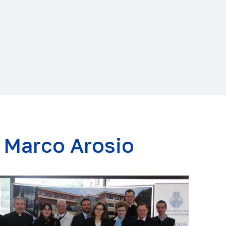
a Marco Arosio