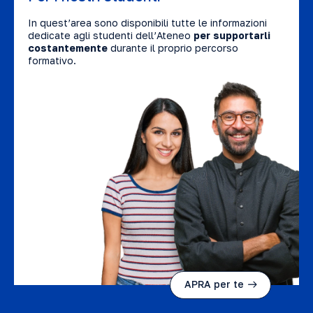
In quest’area sono disponibili tutte le informazioni
dedicate agli studenti dell’Ateneo
per supportarli
costantemente
durante il proprio percorso
formativo.
APRA per te