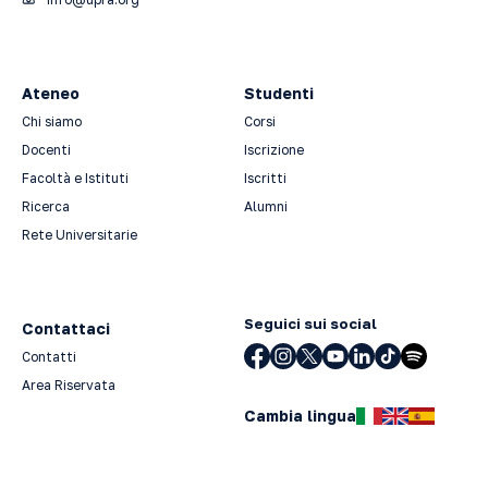
Ateneo
Studenti
Chi siamo
Corsi
Docenti
Iscrizione
Facoltà e Istituti
Iscritti
Ricerca
Alumni
Rete Universitarie
Seguici sui social
Contattaci
Contatti
Area Riservata
Cambia lingua