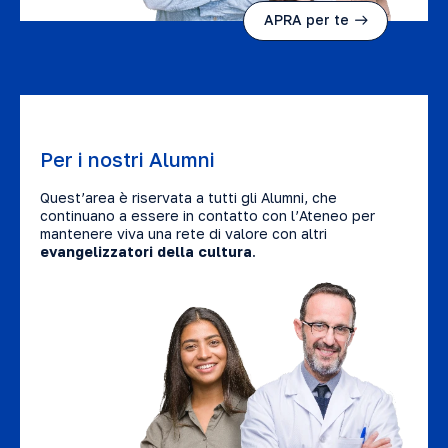
APRA per te
Per i nostri Alumni
Quest’area è riservata a tutti gli Alumni, che
continuano a essere in contatto con l’Ateneo per
mantenere viva una rete di valore con altri
evangelizzatori della cultura
.