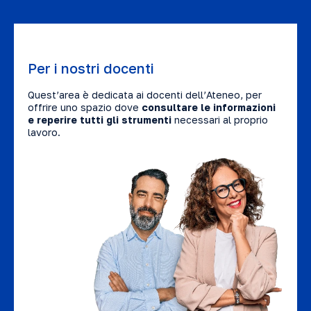
Per i nostri docenti
Quest’area è dedicata ai docenti dell’Ateneo, per
offrire uno spazio dove
consultare le informazioni
e reperire tutti gli strumenti
necessari al proprio
lavoro.