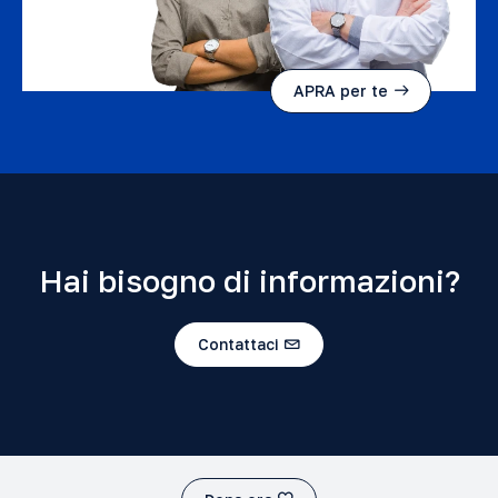
APRA per te
Hai bisogno di informazioni?
Contattaci