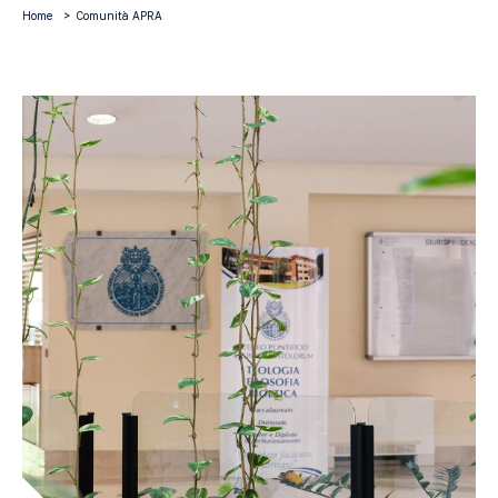
Home
Comunità APRA