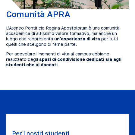
Comunità APRA
L’Ateneo Pontificio Regina Apostolorum è una comunità
accademica di altissimo valore formativo, ma anche un
luogo che rappresenta
un’esperienza di vita
per tutti
quelli che scelgono di farne parte.
Per agevolare i momenti di vita al campus abbiamo
realizzato degli
spazi di condivisione dedicati sia agli
studenti che ai docenti
.
Per i nostri studenti