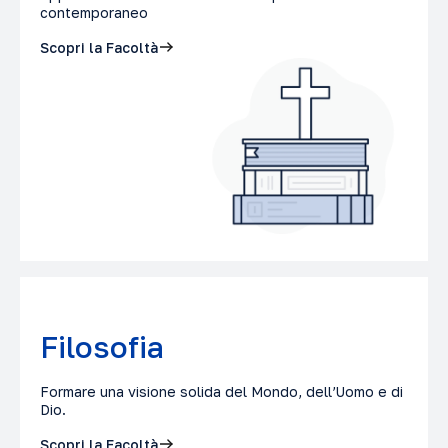
contemporaneo
Scopri la Facoltà
Filosofia
Formare una visione solida del Mondo, dell’Uomo e di
Dio.
Scopri la Facoltà