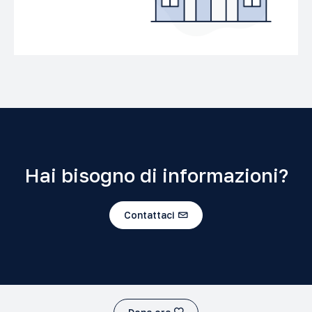
Hai bisogno di informazioni?
Contattaci