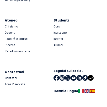
Ateneo
Studenti
Chi siamo
Corsi
Docenti
Iscrizione
Facoltà e Istituti
Iscritti
Ricerca
Alumni
Rete Universitarie
Seguici sui social
Contattaci
Contatti
Area Riservata
Cambia lingua