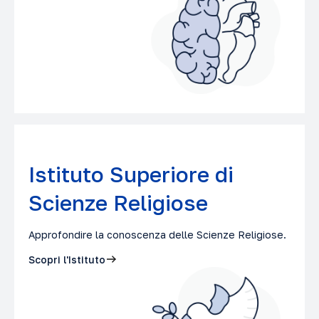
Istituto Superiore di
Scienze Religiose
Approfondire la conoscenza delle Scienze Religiose.
Scopri l'Istituto