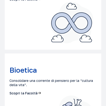
Bioetica
Consolidare una corrente di pensiero per la “cultura
della vita”.
Scopri la Facoltà