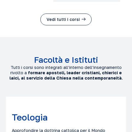
Vedi tutti i corsi
Facoltà e Istituti
Tutti i corsi sono integrati all’interno dell’insegnamento
rivolto a
formare apostoli, leader cristiani, chierici e
laici, al servizio della Chiesa nella contemporaneità
.
Teologia
Approfondire la dottrina cattolica per il Mondo