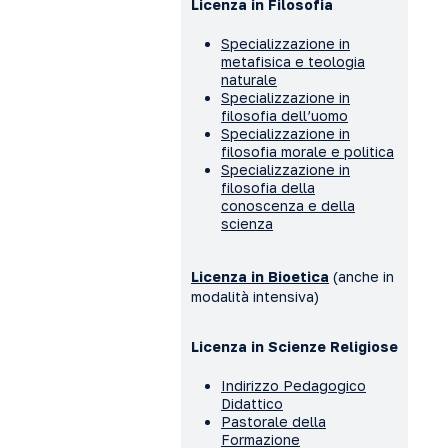
Licenza in Filosofia
Specializzazione in
metafisica e teologia
naturale
Specializzazione in
filosofia dell’uomo
Specializzazione in
filosofia morale e politica
Specializzazione in
filosofia della
conoscenza e della
scienza
Licenza in Bioetica
(anche in
modalità intensiva)
Licenza in Scienze Religiose
Indirizzo Pedagogico
Didattico
Pastorale della
Formazione