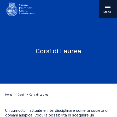
MENU
Corsi di Laurea
Home
Corsi
Corsi di Laurea
Un curriculum attuale e interdisciplinare come la società di
domani auspica. Cogli la possibilità di scegliere un