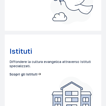
Istituti
Diffondere la cultura evangelica attraverso Istituti
specializzati.
Scopri gli Istituti