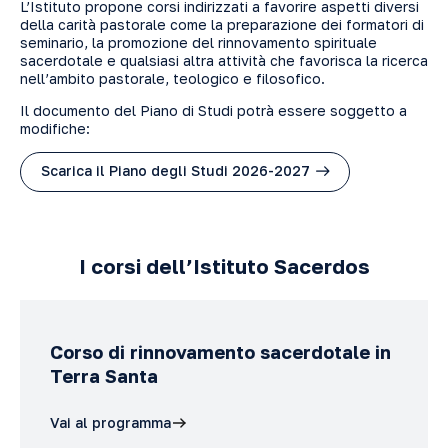
L’Istituto propone
corsi
indirizzati a favorire aspetti diversi
della carità pastorale come la preparazione dei formatori di
seminario, la promozione del rinnovamento spirituale
sacerdotale e qualsiasi altra attività che favorisca la ricerca
nell’ambito pastorale, teologico e filosofico.
Il documento del Piano di Studi potrà essere soggetto a
modifiche:
Scarica il Piano degli Studi 2026-2027
I corsi dell’Istituto Sacerdos
Corso di rinnovamento sacerdotale in
Terra Santa
Vai al programma