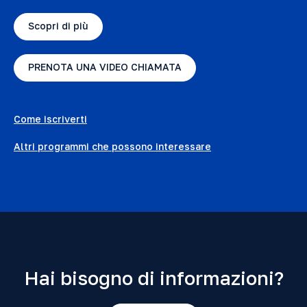
Scopri di più
PRENOTA UNA VIDEO CHIAMATA
Come iscriverti
Altri programmi che possono interessare
Hai bisogno di informazioni?