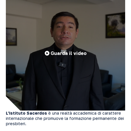
Guarda il video
L’Istituto Sacerdos
è una realtà accademica di carattere
internazionale che promuove la formazione permanente dei
presbiteri.