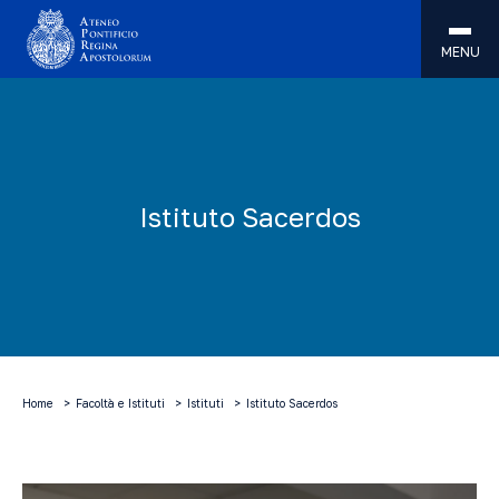
MENU
Istituto Sacerdos
Home
Facoltà e Istituti
Istituti
Istituto Sacerdos