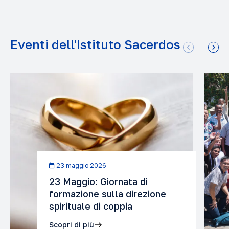
Eventi dell'Istituto Sacerdos
23 maggio 2026
23 Maggio: Giornata di
formazione sulla direzione
spirituale di coppia
Scopri di più