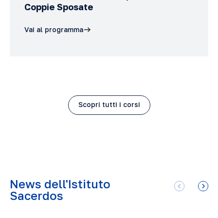
Coppie Sposate
Vai al programma
Scopri tutti i corsi
News dell'Istituto
Sacerdos