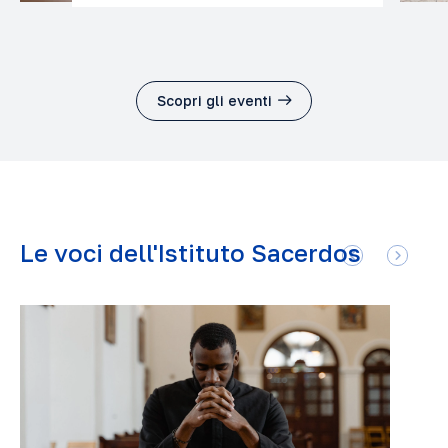
Scopri gli eventi
Le voci dell'Istituto Sacerdos