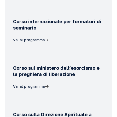
Corso internazionale per formatori di
seminario
Vai al programma
Corso sul ministero dell’esorcismo e
la preghiera di liberazione
Vai al programma
Corso sulla Direzione Spirituale a