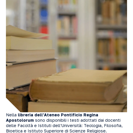
Nella
libreria dell’Ateneo Pontificio Regina
Apostolorum
sono disponibili i testi adottati dai docenti
delle Facoltà e Istituti dell’Università: Teologia, Filosofia,
Bioetica e Istituto Superiore di Scienze Religiose.