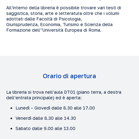
All’interno della libreria è possibile trovare vari testi di
saggistica, storia, arte e letteratura oltre che i volumi
adottati dalle Facoltà di Psicologia,
Giurisprudenza, Economia, Turismo e Scienza della
Formazione dell’’Università Europea di Roma.
Orario di apertura
La libreria si trova nell’aula DT01 (piano terra, a destra
dell’entrata principale) ed è aperta:
Lunedì – Giovedì dalle 8.30 alle 17.00
Venerdì dalle 8.30 alle 14.30
Sabato dalle 9.00 alle 13.00