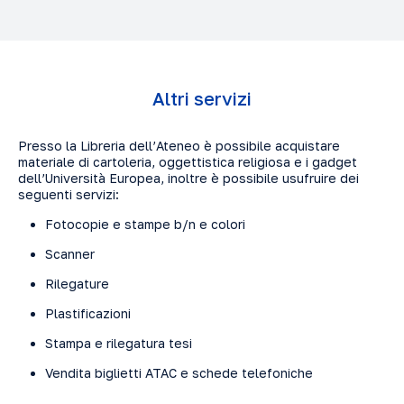
Altri servizi
Presso la Libreria dell’Ateneo è possibile acquistare
materiale di cartoleria, oggettistica religiosa e i gadget
dell’Università Europea, inoltre è possibile usufruire dei
seguenti servizi:
Fotocopie e stampe b/n e colori
Scanner
Rilegature
Plastificazioni
Stampa e rilegatura tesi
Vendita biglietti ATAC e schede telefoniche