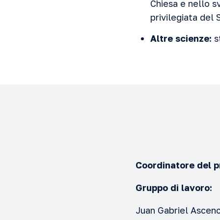
Chiesa e nello s
privilegiata del 
Altre scienze:
st
Coordinatore del p
Gruppo di lavoro:
Juan Gabriel Ascenc