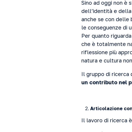
Sino ad oggi non è s
dell’identità e dell
anche se con delle 
le conseguenze di u
Per quanto riguarda 
che è totalmente na
riflessione più appr
natura e cultura non
Il gruppo di ricerca
un contributo nel 
Articolazione con
Il lavoro di ricerca