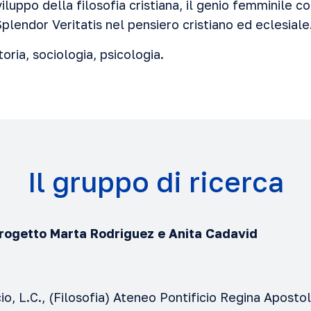
viluppo della filosofia cristiana, il genio femminile 
Splendor Veritatis nel pensiero cristiano ed eclesiale
oria, sociologia, psicologia.
Il gruppo di ricerca
rogetto Marta Rodriguez e Anita Cadavid
io, L.C., (Filosofia) Ateneo Pontificio Regina Apost