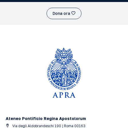
Dona ora
Ateneo Pontificio Regina Apostolorum
Via degli Aldobrandeschi 190 | Roma 00163