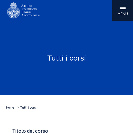
MENU
Tutti i corsi
Home
Tutti i corsi