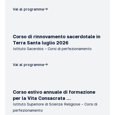
Vai al programma
Corso di rinnovamento sacerdotale in
Terra Santa luglio 2026
Istituto Sacerdos – Corsi di perfezionamento
Vai al programma
Corso estivo annuale di formazione
per la Vita Consacrata …
Istituto Superiore di Scienze Religiose – Corsi di
perfezionamento