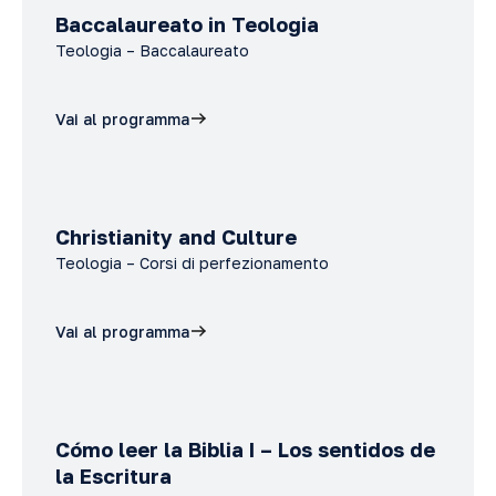
Baccalaureato in Teologia
Teologia – Baccalaureato
Vai al programma
Christianity and Culture
Teologia – Corsi di perfezionamento
Vai al programma
Cómo leer la Biblia I – Los sentidos de
la Escritura