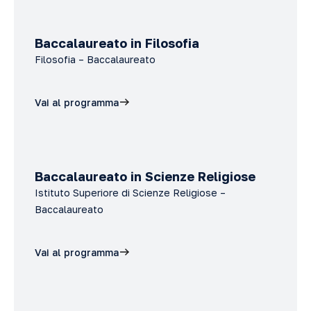
Baccalaureato in Filosofia
Filosofia – Baccalaureato
Vai al programma
Baccalaureato in Scienze Religiose
Istituto Superiore di Scienze Religiose –
Baccalaureato
Vai al programma