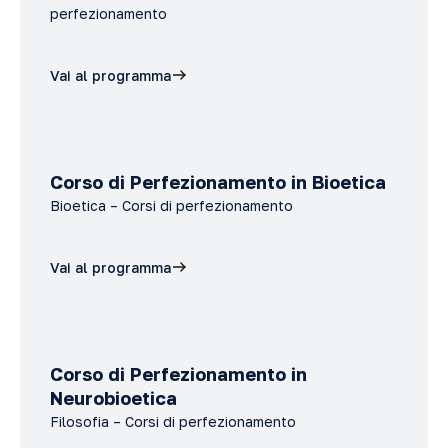
perfezionamento
Vai al programma
Corso di Perfezionamento in Bioetica
Bioetica – Corsi di perfezionamento
Vai al programma
Corso di Perfezionamento in
Neurobioetica
Filosofia – Corsi di perfezionamento