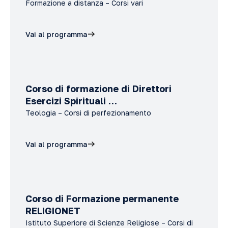
Formazione a distanza – Corsi vari
Vai al programma
Corso di formazione di Direttori
Esercizi Spirituali …
Teologia – Corsi di perfezionamento
Vai al programma
Corso di Formazione permanente
RELIGIONET
Istituto Superiore di Scienze Religiose – Corsi di