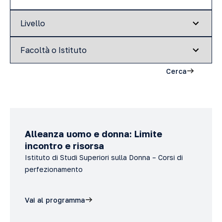
Cerca
Alleanza uomo e donna: Limite
incontro e risorsa
Istituto di Studi Superiori sulla Donna – Corsi di
perfezionamento
Vai al programma