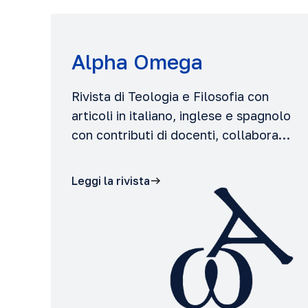
Alpha Omega
Rivista di Teologia e Filosofia con
articoli in italiano, inglese e spagnolo
con contributi di docenti, collabora…
Leggi la rivista