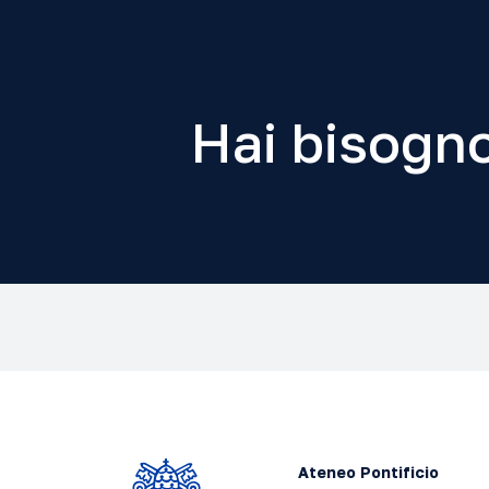
Hai bisogno
Ateneo Pontificio