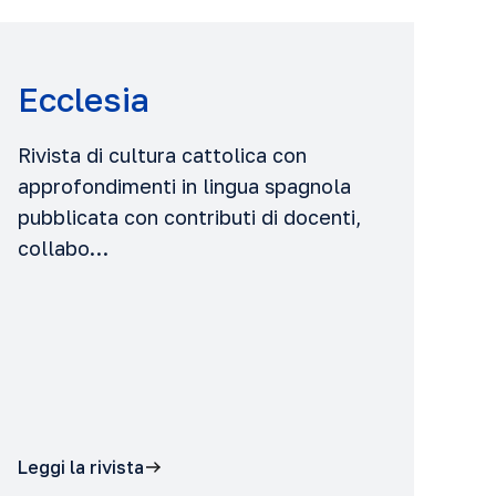
Ecclesia
Rivista di cultura cattolica con
approfondimenti in lingua spagnola
pubblicata con contributi di docenti,
collabo…
Leggi la rivista