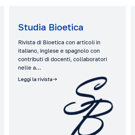
Studia Bioetica
Rivista di Bioetica con articoli in
italiano, inglese e spagnolo con
contributi di docenti, collaboratori
nelle a…
Leggi la rivista