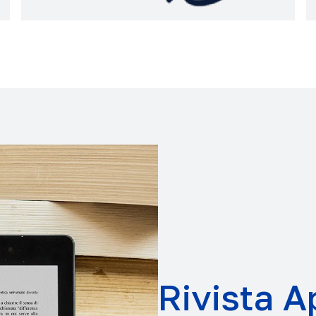
Rivista A