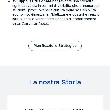
sviluppo istituzionale
per favorire una crescita
sgnificativa sia in termini di visibilità che di numero di
studenti, promuovere la cultura della sostenibilità
economico-finanziaria, fidelizzare e costruire realzioni
istituzionali e valorizzare il senso di appartenenza
della Comunità
Alumni
Pianificazione Strategica
La nostra Storia