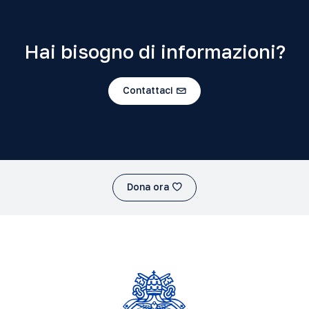
Hai bisogno di informazioni?
Contattaci
Dona ora