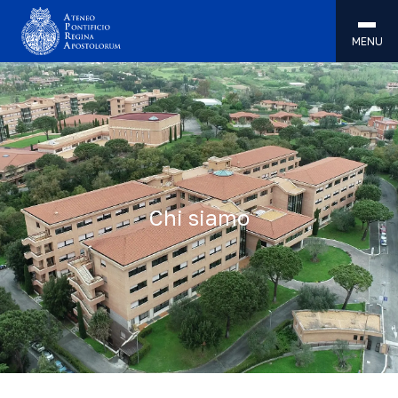
MENU
Chi siamo