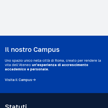
Il nostro Campus
Uno spazio unico nella città di Roma, creato per rendere la
vita dell’Ateneo
un’esperienza di accrescimento
accademico e personale
.
Visita il Campus
Statuti