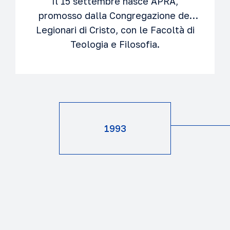
Il 15 settembre nasce APRA,
promosso dalla Congregazione dei
Legionari di Cristo, con le Facoltà di
Teologia e Filosofia.
1993