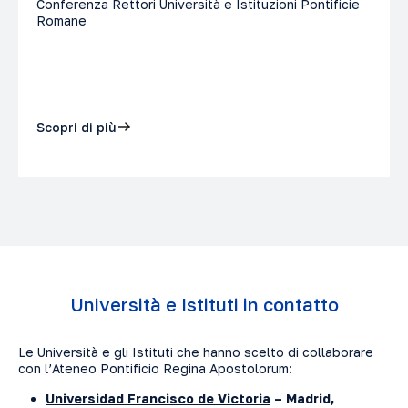
Conferenza Rettori Università e Istituzioni Pontificie
Romane
Scopri di più
Università e Istituti in contatto
Le Università e gli Istituti che hanno scelto di collaborare
con l’Ateneo Pontificio Regina Apostolorum:
Universidad Francisco de Victoria
–
Madrid,