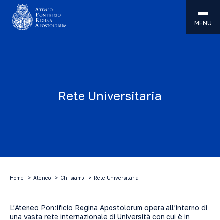
MENU
Rete Universitaria
Home
Ateneo
Chi siamo
Rete Universitaria
L’Ateneo Pontificio Regina Apostolorum opera all’interno di
una vasta rete internazionale di Università con cui è in