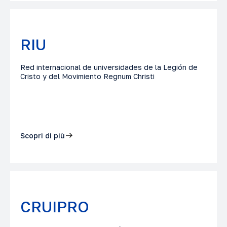
RIU
Red internacional de universidades de la Legión de
Cristo y del Movimiento Regnum Christi
Scopri di più
CRUIPRO