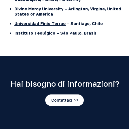
Divine Mercy University
– Arlington, Virgina, United
States of America
Universidad Finis Terrae
–
Santiago, Chile
Instituto Teológico
– São Paulo, Brasil
Hai bisogno di informazioni?
Contattaci