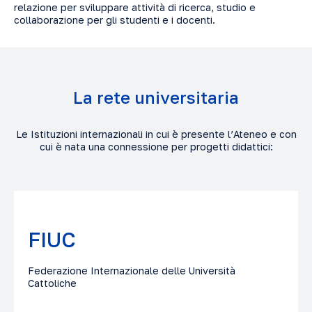
relazione per sviluppare attività di ricerca, studio e
collaborazione per gli studenti e i docenti.
La rete universitaria
Le Istituzioni internazionali in cui è presente l’Ateneo e con
cui è nata una connessione per progetti didattici:
FIUC
Federazione Internazionale delle Università
Cattoliche