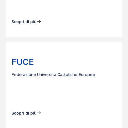
Scopri di più
FUCE
Federazione Università Cattoliche Europee
Scopri di più