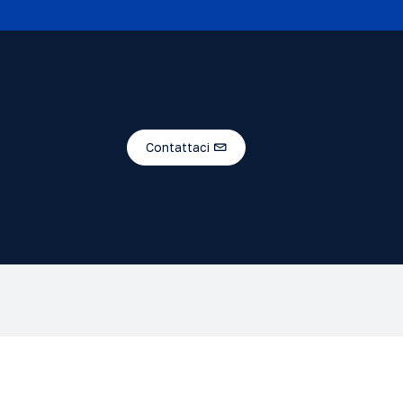
Contattaci