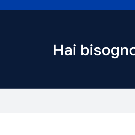
Hai bisogno