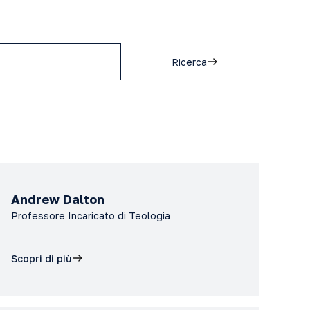
Ricerca
Andrew Dalton
Professore Incaricato di Teologia
Scopri di più