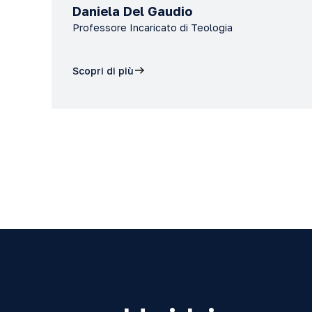
Daniela Del Gaudio
Professore Incaricato di Teologia
Scopri di più