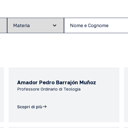
Amador Pedro Barrajón Muñoz
Professore Ordinario di Teologia
Scopri di più