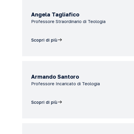
Angela Tagliafico
Professore Straordinario di Teologia
Scopri di più
Armando Santoro
Professore Incaricato di Teologia
Scopri di più