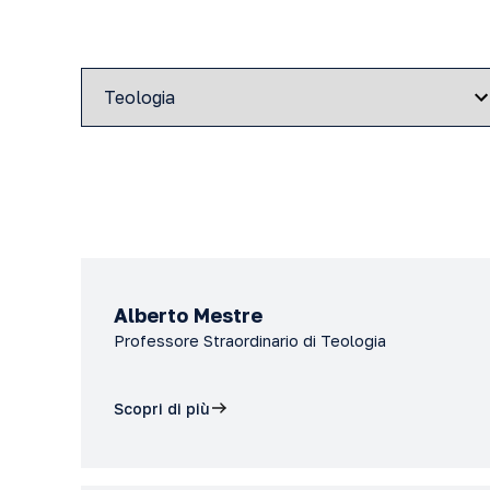
Alberto Mestre
Professore Straordinario di Teologia
Scopri di più