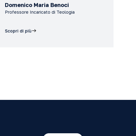
Domenico Maria Benoci
Professore Incaricato di Teologia
Scopri di più