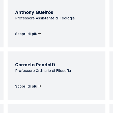
Anthony Queirós
Professore Assistente di Teologia
Scopri di più
Carmelo Pandolfi
Professore Ordinario di Filosofia
Scopri di più