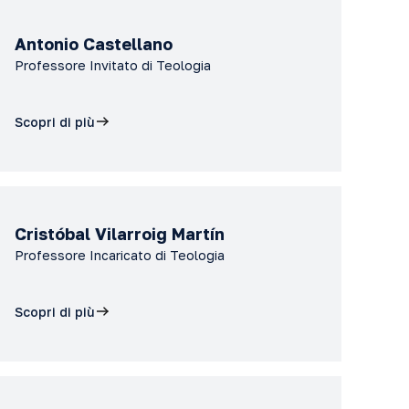
Antonio Castellano
Professore Invitato di Teologia
Scopri di più
Cristóbal Vilarroig Martín
Professore Incaricato di Teologia
Scopri di più