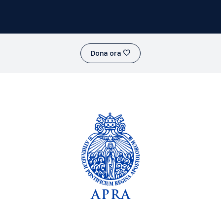
Dona ora