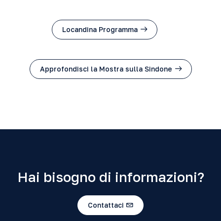
Locandina Programma
Approfondisci la Mostra sulla Sindone
Hai bisogno di informazioni?
Contattaci