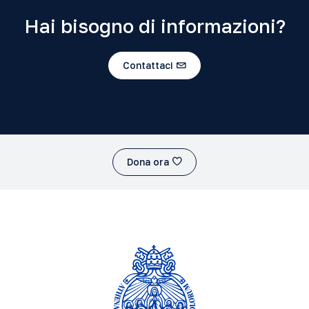
Hai bisogno di informazioni?
Contattaci
Dona ora