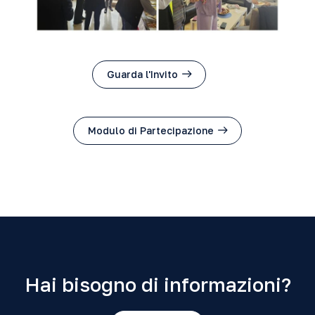
Guarda l'Invito
Modulo di Partecipazione
Hai bisogno di informazioni?