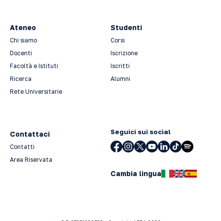
Ateneo
Studenti
Chi siamo
Corsi
Docenti
Iscrizione
Facoltà e Istituti
Iscritti
Ricerca
Alumni
Rete Universitarie
Seguici sui social
Contattaci
Contatti
Area Riservata
Cambia lingua