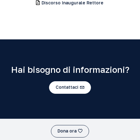
Discorso Inaugurale Rettore
Hai bisogno di informazioni?
Contattaci
Dona ora