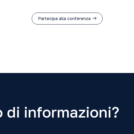
Partecipa alla conferenza
 di informazioni?