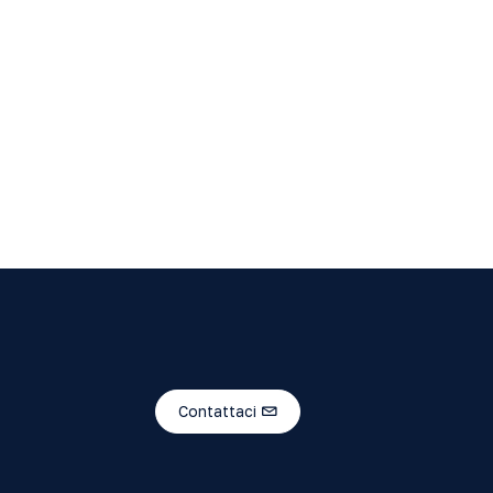
Contattaci