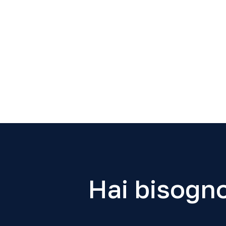
Hai bisogno