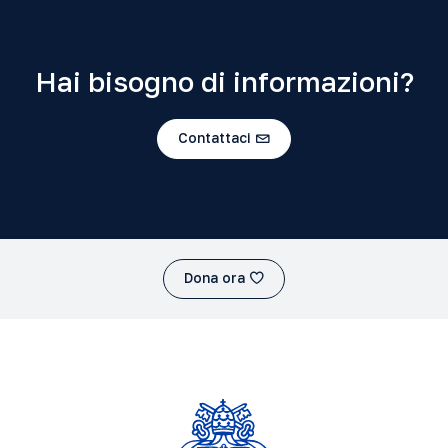
Hai bisogno di informazioni?
Contattaci
Dona ora