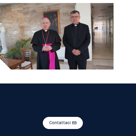
Contattaci