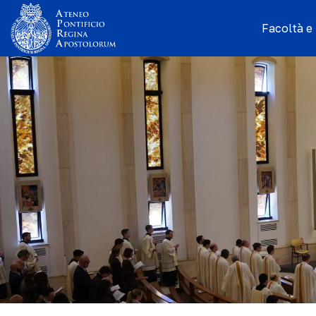
Facoltà e I