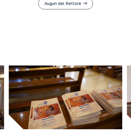
Auguri del Rettore