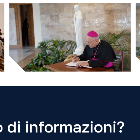
 di informazioni?