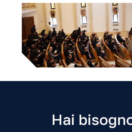
Hai bisogno