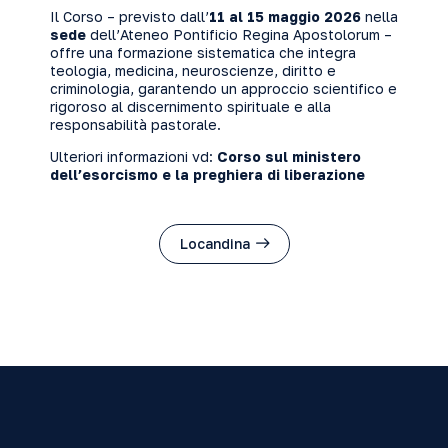
Il Corso – previsto dall’
11 al 15 maggio 2026
nella
sede
dell’Ateneo Pontificio Regina Apostolorum –
offre una formazione sistematica che integra
teologia, medicina, neuroscienze, diritto e
criminologia, garantendo un approccio scientifico e
rigoroso al discernimento spirituale e alla
responsabilità pastorale.
Ulteriori informazioni vd:
Corso sul ministero
dell’esorcismo e la preghiera di liberazione
Locandina