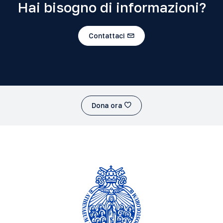
Hai bisogno di informazioni?
Contattaci
Dona ora