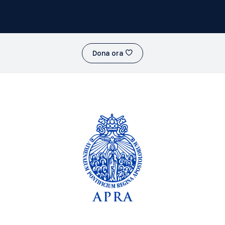
Dona ora