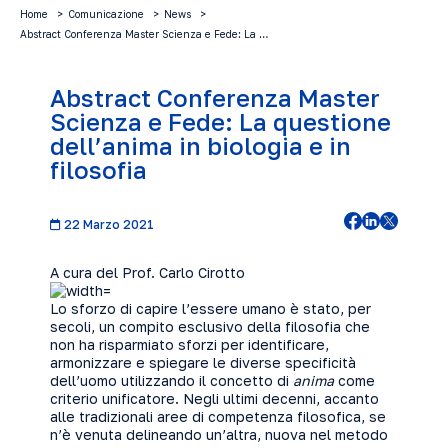
Home
Comunicazione
News
Abstract Conferenza Master Scienza e Fede: La …
Abstract Conferenza Master
Scienza e Fede: La questione
dell’anima in biologia e in
filosofia
22 Marzo 2021
A cura del Prof. Carlo Cirotto
Lo sforzo di capire l’essere umano è stato, per
secoli, un compito esclusivo della filosofia che
non ha risparmiato sforzi per identificare,
armonizzare e spiegare le diverse specificità
dell’uomo utilizzando il concetto di
anima
come
criterio unificatore. Negli ultimi decenni, accanto
alle tradizionali aree di competenza filosofica, se
n’è venuta delineando un’altra, nuova nel metodo