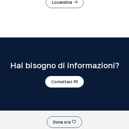
Locandina
Hai bisogno di informazioni?
Contattaci
Dona ora