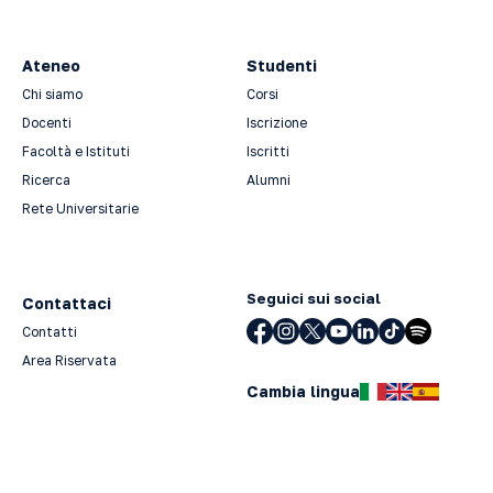
Ateneo
Studenti
Chi siamo
Corsi
Docenti
Iscrizione
Facoltà e Istituti
Iscritti
Ricerca
Alumni
Rete Universitarie
Seguici sui social
Contattaci
Contatti
Area Riservata
Cambia lingua