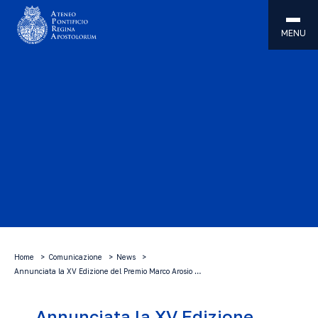
MENU
Home
Comunicazione
News
Annunciata la XV Edizione del Premio Marco Arosio …
Annunciata la XV Edizione