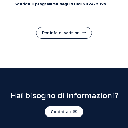
Scarica il programma degli studi 2024-2025
Per info e iscrizioni
Hai bisogno di informazioni?
Contattaci