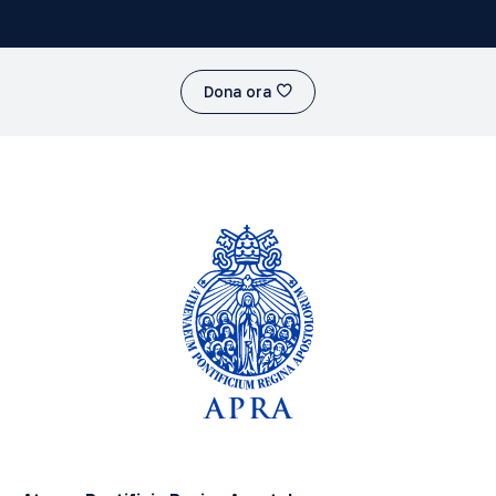
Dona ora