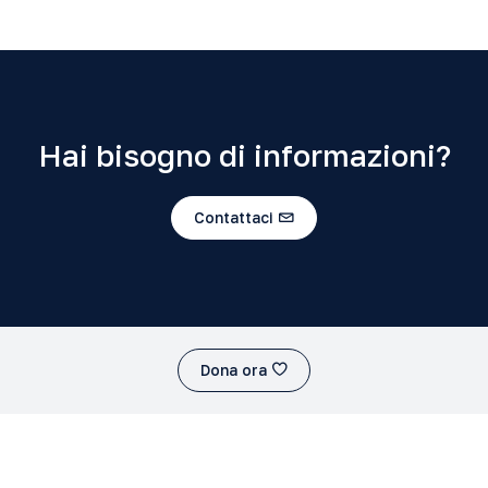
Hai bisogno di informazioni?
Contattaci
Dona ora