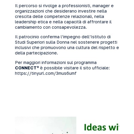
Il percorso si rivolge a professionisti, manager e
organizzazioni che desiderano investire nella
crescita delle competenze relazionali, nella
leadership etica e nella capacità di affrontare il
cambiamento con consapevolezza.
Il patrocinio conferma l’impegno dell’Istituto di
Studi Superiori sulla Donna nel sostenere progetti
inclusivi che promuovono una cultura del rispetto e
della partecipazione.
Per maggiori informazioni sul programma
CONNECT³
è possibile visitare il sito ufficiale:
https://tinyurl.com/3mus6umf