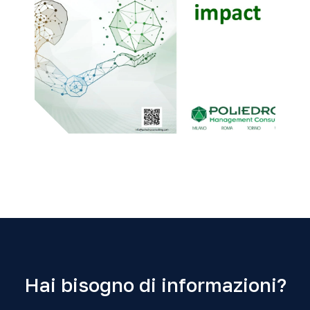
Hai bisogno di informazioni?